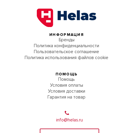
ИНФОРМАЦИЯ
Бренды
Политика конфиденциальности
Пользовательское соглашение
Политика использования файлов cookie
ПОМОЩЬ
Помощь
Условия оплаты
Условия доставки
Гарантия на товар
info@helas.ru