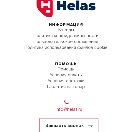
ИНФОРМАЦИЯ
Бренды
Политика конфиденциальности
Пользовательское соглашение
Политика использования файлов cookie
ПОМОЩЬ
Помощь
Условия оплаты
Условия доставки
Гарантия на товар
info@helas.ru
Заказать звонок