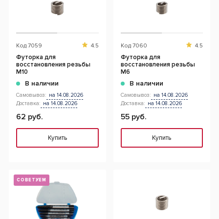
Код
7059
4.5
Код
7060
4.5
Футорка для
Футорка для
восстановления резьбы
восстановления резьбы
М10
М6
В наличии
В наличии
Самовывоз:
на 14.08.2026
Самовывоз:
на 14.08.2026
Доставка:
на 14.08.2026
Доставка:
на 14.08.2026
62 руб.
55 руб.
Купить
Купить
СОВЕТУЕМ