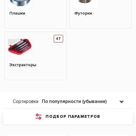
Плашки
Футорки
47
Экстракторы
Сортировка
ПОДБОР ПАРАМЕТРОВ