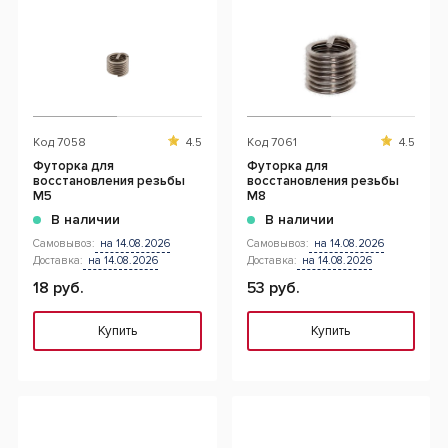
Код
7058
4.5
Код
7061
4.5
Футорка для
Футорка для
восстановления резьбы
восстановления резьбы
М5
М8
В наличии
В наличии
Самовывоз:
на 14.08.2026
Самовывоз:
на 14.08.2026
Доставка:
на 14.08.2026
Доставка:
на 14.08.2026
18 руб.
53 руб.
Купить
Купить