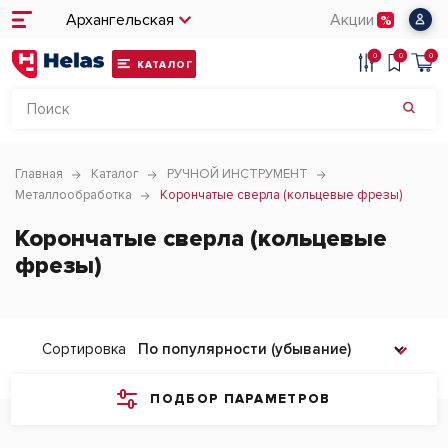
Архангельская
Акции
0
0
0
КАТАЛОГ
Главная
Каталог
РУЧНОЙ ИНСТРУМЕНТ
Металлообработка
Корончатые сверла (кольцевые фрезы)
Корончатые сверла (кольцевые
фрезы)
Сортировка
ПОДБОР ПАРАМЕТРОВ