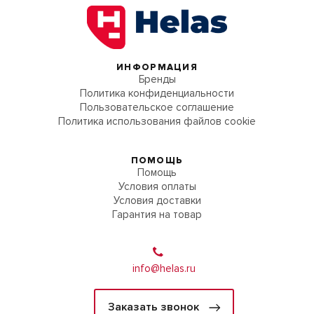
ИНФОРМАЦИЯ
Бренды
Политика конфиденциальности
Пользовательское соглашение
Политика использования файлов cookie
ПОМОЩЬ
Помощь
Условия оплаты
Условия доставки
Гарантия на товар
info@helas.ru
Заказать звонок