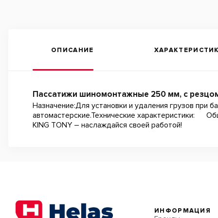
ОПИСАНИЕ
ХАРАКТЕРИСТИ
Пассатижи шиномонтажные 250 мм, с резцом
Назначение:Для установки и удаления грузов при б
автомастерские.Технические характеристики:
KING TONY – наслаждайся своей работой!
ИНФОРМАЦИЯ