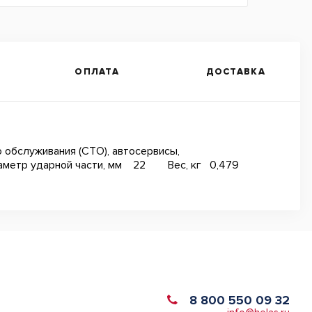
ОПЛАТА
ДОСТАВКА
 обслуживания (СТО), автосервисы,
аметр ударной части, мм 22 Вес, кг 0,479
8 800 550 09 32