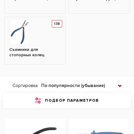
138
Съемники для
стопорных колец
Сортировка
ПОДБОР ПАРАМЕТРОВ