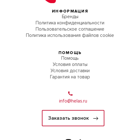
ИНФОРМАЦИЯ
Бренды
Политика конфиденциальности
Пользовательское соглашение
Политика использования файлов cookie
ПОМОЩЬ
Помощь
Условия оплаты
Условия доставки
Гарантия на товар
info@helas.ru
Заказать звонок