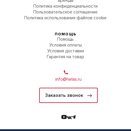
Бренды
Политика конфиденциальности
Пользовательское соглашение
Политика использования файлов cookie
ПОМОЩЬ
Помощь
Условия оплаты
Условия доставки
Гарантия на товар
info@helas.ru
Заказать звонок