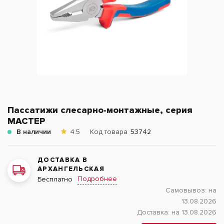
Пассатижи слесарно-монтажные, серия
МАСТЕР
В наличии
4.5
Код товара
53742
ДОСТАВКА В
АРХАНГЕЛЬСКАЯ
Подробнее
Бесплатно
Самовывоз:
на
13.08.2026
Доставка:
на 13.08.2026