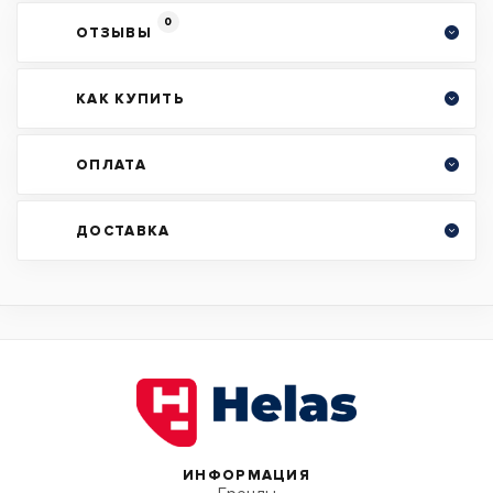
0
ОТЗЫВЫ
КАК КУПИТЬ
ОПЛАТА
ДОСТАВКА
ИНФОРМАЦИЯ