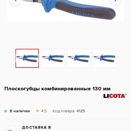
Плоскогубцы комбинированные 130 мм
В наличии
4.5
Код товара
4125
ДОСТАВКА В