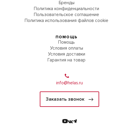
Бренды
Политика конфиденциальности
Пользовательское соглашение
Политика использования файлов cookie
ПОМОЩЬ
Помощь
Условия оплаты
Условия доставки
Гарантия на товар
info@helas.ru
Заказать звонок