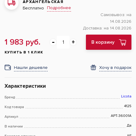
АРХАНГЕЛЬСКАЯ
Подробнее
Бесплатно
Самовывоз:
на
14.08.2026
Доставка:
на 14.08.2026
1 983 руб.
В корзину
КУПИТЬ В 1 КЛИК
Нашли дешевле
Хочу в подарок
Характеристики
Licota
Бренд
4125
Код товара
APT-36001A
Артикул
Да
В наличии
шт