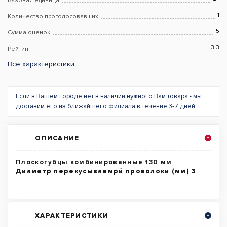
Базовая единица
1
Количество проголосовавших
5
Сумма оценок
3.3
Рейтинг
Все характеристики
Если в Вашем городе нет в наличии нужного Вам товара - мы
доставим его из ближайшего филиала в течение 3-7 дней
ОПИСАНИЕ
Плоскогубцы комбинированные 130 мм
Диаметр перекусываемрй проволоки (мм) 3
ХАРАКТЕРИСТИКИ