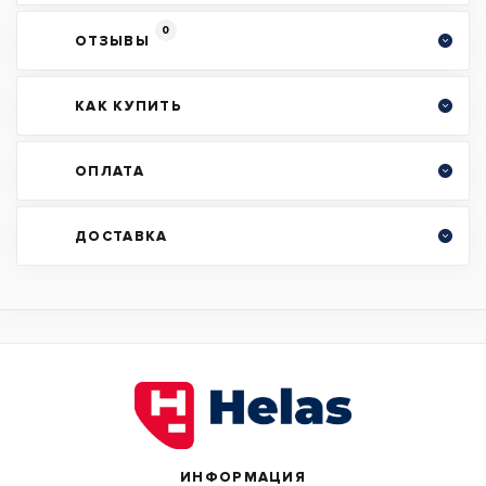
0
ОТЗЫВЫ
КАК КУПИТЬ
ОПЛАТА
ДОСТАВКА
ИНФОРМАЦИЯ