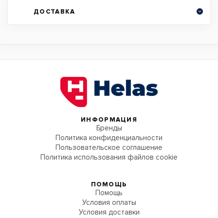
ДОСТАВКА
ИНФОРМАЦИЯ
Бренды
Политика конфиденциальности
Пользовательское соглашение
Политика использования файлов cookie
ПОМОЩЬ
Помощь
Условия оплаты
Условия доставки