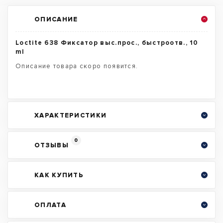
ОПИСАНИЕ
Loctite 638 Фиксатор выс.прос., быстроотв., 10
ml
Описание товара скоро появится.
ХАРАКТЕРИСТИКИ
0
ОТЗЫВЫ
КАК КУПИТЬ
ОПЛАТА