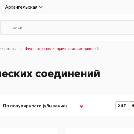
Архангельская
иксаторы
Фиксаторы цилиндрических соединений
еских соединений
ХИТ