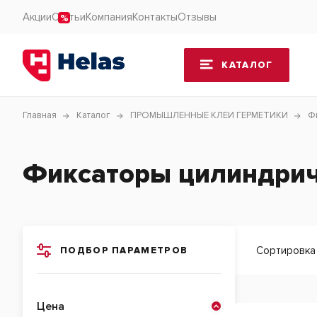
Акции
Статьи
Компания
Контакты
Отзывы
КАТАЛОГ
Главная
Каталог
ПРОМЫШЛЕННЫЕ КЛЕИ ГЕРМЕТИКИ
Ф
Фиксаторы цилиндрич
Сортировка
ПОДБОР ПАРАМЕТРОВ
Цена