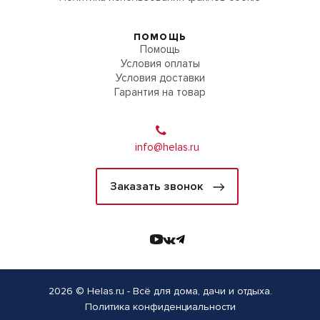
ПОМОЩЬ
Помощь
Условия оплаты
Условия доставки
Гарантия на товар
info@helas.ru
Заказать звонок
2026 © Helas.ru - Всё для дома, дачи и отдыха.
Политика конфиденциальности