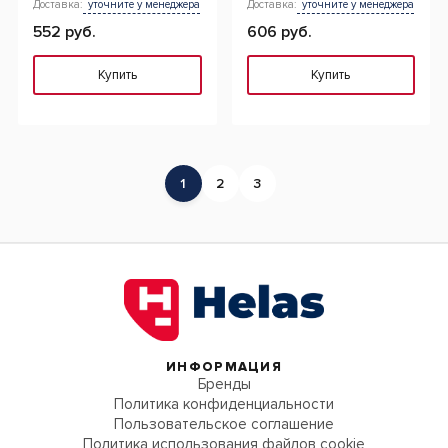
Доставка:
уточните у менеджера
Доставка:
уточните у менеджера
552 руб.
606 руб.
Купить
Купить
1
2
3
ИНФОРМАЦИЯ
Бренды
Политика конфиденциальности
Пользовательское соглашение
Политика использования файлов cookie