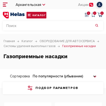
Архангельская
Акции
0
0
0
КАТАЛОГ
Главная
Каталог
ОБОРУДОВАНИЕ ДЛЯ АВТОСЕРВИСА
Системы удаления выхлопных газов
Газоприемные насадки
Газоприемные насадки
Сортировка
ПОДБОР ПАРАМЕТРОВ