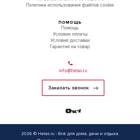
Политика использования файлов cookie
ПОМОЩЬ
Помощь
Условия оплаты
Условия доставки
Гарантия на товар
info@helas.ru
Заказать звонок
2026 © Helas.ru - Всё для дома, дачи и отдыха.