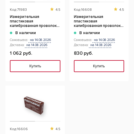
Код
71983
4.5
Код
16608
4.5
Измерительная
Измерительная
пластиковая
пластиковая
калиброванная проволока
калиброванная проволока
1.75 мм - 3.00 мм ( 5 шт )
0.75 мм - 1.75 мм ( 5 шт )
В наличии
В наличии
Самовывоз:
на 14.08.2026
Самовывоз:
на 14.08.2026
Доставка:
на 14.08.2026
Доставка:
на 14.08.2026
1 062 руб.
830 руб.
Купить
Купить
Код
16606
4.5