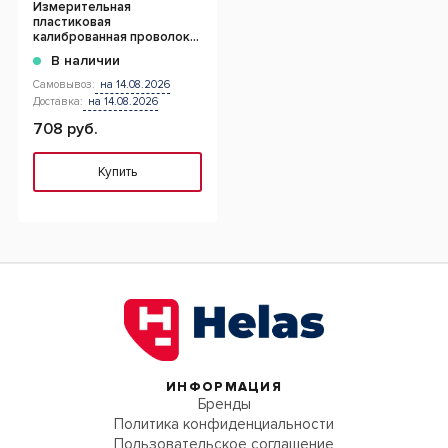
Измерительная
пластиковая
калиброванная проволока
0.500 мм - 1.00 мм ( 5 шт )
В наличии
Самовывоз:
на 14.08.2026
Доставка:
на 14.08.2026
708 руб.
Купить
ИНФОРМАЦИЯ
Бренды
Политика конфиденциальности
Пользовательское соглашение