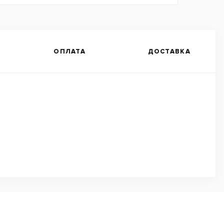
ОПЛАТА
ДОСТАВКА