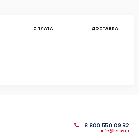
ОПЛАТА
ДОСТАВКА
8 800 550 09 32
info@helas.ru