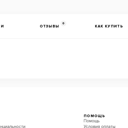
0
КИ
ОТЗЫВЫ
КАК КУПИТЬ
ПОМОЩЬ
Помощь
нциальности
Условия оплаты