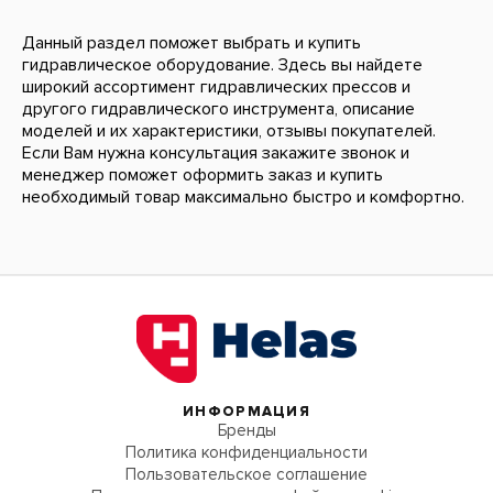
Данный раздел поможет выбрать и купить
гидравлическое оборудование. Здесь вы найдете
широкий ассортимент гидравлических прессов и
другого гидравлического инструмента, описание
моделей и их характеристики, отзывы покупателей.
Если Вам нужна консультация закажите звонок и
менеджер поможет оформить заказ и купить
необходимый товар максимально быстро и комфортно.
ИНФОРМАЦИЯ
Бренды
Политика конфиденциальности
Пользовательское соглашение