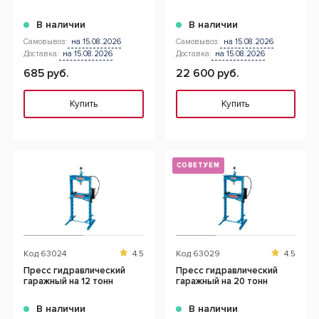
В наличии
В наличии
Самовывоз:
на 15.08.2026
Самовывоз:
на 15.08.2026
Доставка:
на 15.08.2026
Доставка:
на 15.08.2026
685 руб.
22 600 руб.
Купить
Купить
СОВЕТУЕМ
Код
63024
4.5
Код
63029
4.5
Пресс гидравлический
Пресс гидравлический
гаражный на 12 тонн
гаражный на 20 тонн
В наличии
В наличии