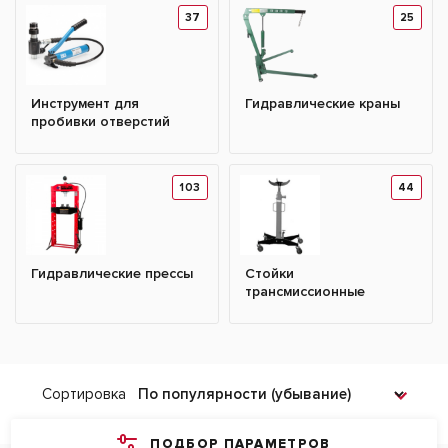
37
25
Инструмент для
Гидравлические краны
пробивки отверстий
103
44
Гидравлические прессы
Стойки
трансмиссионные
Сортировка
ПОДБОР ПАРАМЕТРОВ