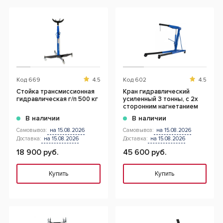
Код
669
4.5
Код
602
4.5
Cтойка трансмиссионная
Кран гидравлический
гидравлическая г/п 500 кг
усиленный 3 тонны, с 2х
сторонним нагнетанием
В наличии
В наличии
Самовывоз:
на 15.08.2026
Самовывоз:
на 15.08.2026
Доставка:
на 15.08.2026
Доставка:
на 15.08.2026
18 900 руб.
45 600 руб.
Купить
Купить