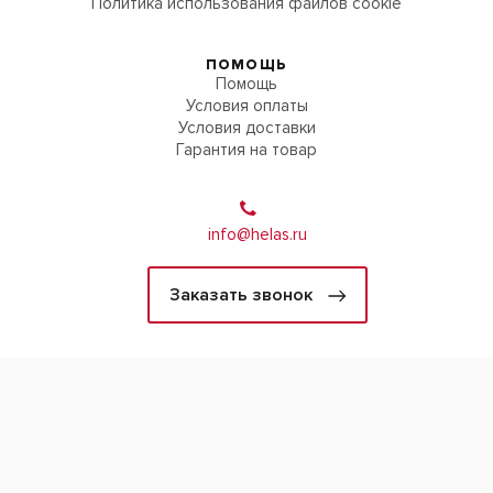
Политика использования файлов cookie
ПОМОЩЬ
Помощь
Условия оплаты
Условия доставки
Гарантия на товар
info@helas.ru
Заказать звонок
2026 © Helas.ru - Всё для дома, дачи и отдыха.
Политика конфиденциальности