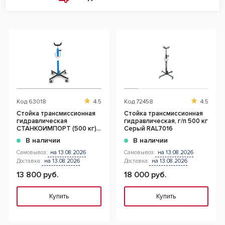
Код
63018
4.5
Код
72458
4.5
Стойка трансмиссионная
Стойка трансмиссионная
гидравлическая
гидравлическая, г/п 500 кг
СТАНКОИМПОРТ (500 кг),
Серый RAL7016
SD0303
В наличии
В наличии
Самовывоз:
на 13.08.2026
Самовывоз:
на 13.08.2026
Доставка:
на 13.08.2026
Доставка:
на 13.08.2026
13 800 руб.
18 000 руб.
Купить
Купить