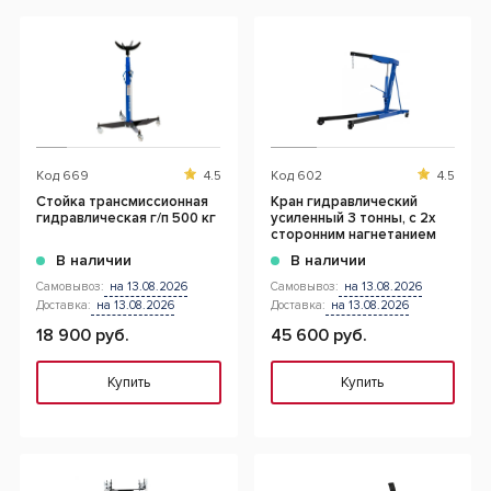
Код
669
4.5
Код
602
4.5
Cтойка трансмиссионная
Кран гидравлический
гидравлическая г/п 500 кг
усиленный 3 тонны, с 2х
сторонним нагнетанием
В наличии
В наличии
Самовывоз:
на 13.08.2026
Самовывоз:
на 13.08.2026
Доставка:
на 13.08.2026
Доставка:
на 13.08.2026
18 900 руб.
45 600 руб.
Купить
Купить