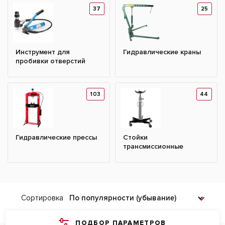
37
25
Инструмент для
Гидравлические краны
пробивки отверстий
103
44
Гидравлические прессы
Стойки
трансмиссионные
Сортировка
ПОДБОР ПАРАМЕТРОВ