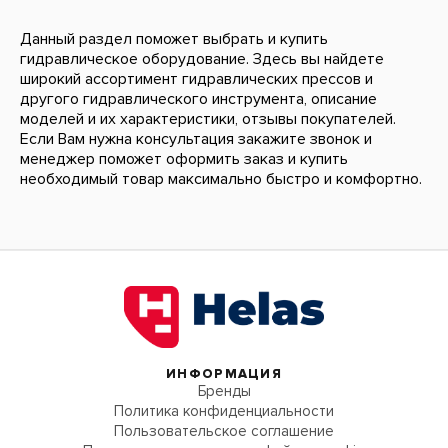
Данный раздел поможет выбрать и купить
гидравлическое оборудование. Здесь вы найдете
широкий ассортимент гидравлических прессов и
другого гидравлического инструмента, описание
моделей и их характеристики, отзывы покупателей.
Если Вам нужна консультация закажите звонок и
менеджер поможет оформить заказ и купить
необходимый товар максимально быстро и комфортно.
ИНФОРМАЦИЯ
Бренды
Политика конфиденциальности
Пользовательское соглашение