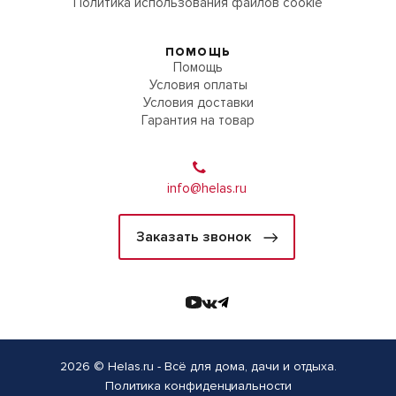
Политика использования файлов cookie
ПОМОЩЬ
Помощь
Условия оплаты
Условия доставки
Гарантия на товар
info@helas.ru
Заказать звонок
2026 © Helas.ru - Всё для дома, дачи и отдыха.
Политика конфиденциальности