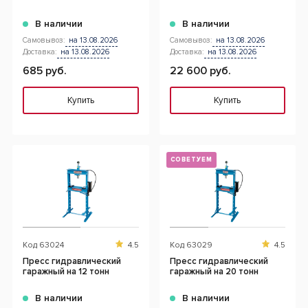
В наличии
В наличии
Самовывоз:
на 13.08.2026
Самовывоз:
на 13.08.2026
Доставка:
на 13.08.2026
Доставка:
на 13.08.2026
685 руб.
22 600 руб.
Купить
Купить
СОВЕТУЕМ
Код
63024
4.5
Код
63029
4.5
Пресс гидравлический
Пресс гидравлический
гаражный на 12 тонн
гаражный на 20 тонн
В наличии
В наличии