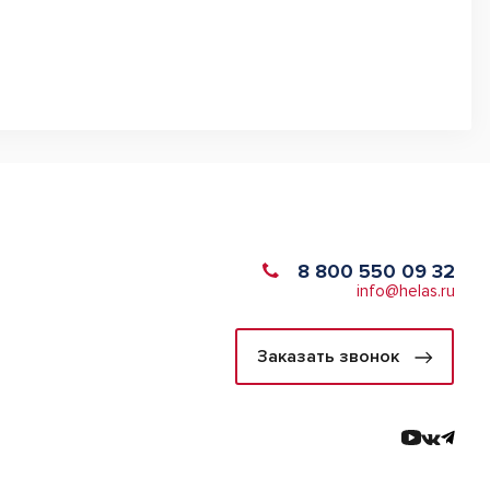
8 800 550 09 32
info@helas.ru
Заказать звонок