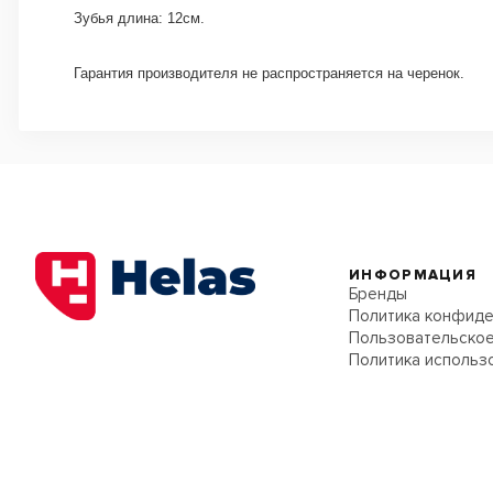
Зубья длина: 12см.
Гарантия производителя не распространяется на черенок.
ИНФОРМАЦИЯ
Бренды
Политика конфиде
Пользовательское
Политика использ