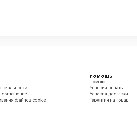
ПОМОЩЬ
Помощь
нциальности
Условия оплаты
 соглашение
Условия доставки
ования файлов cookie
Гарантия на товар