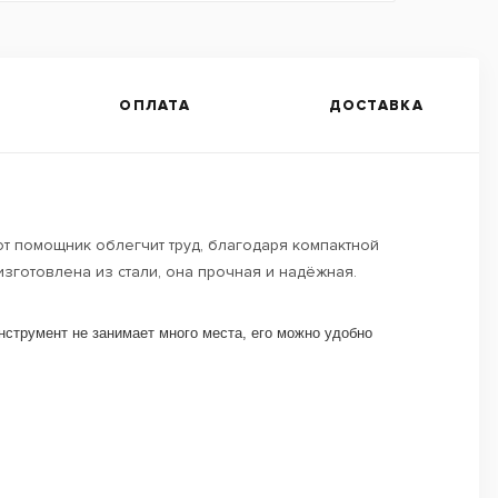
ОПЛАТА
ДОСТАВКА
от помощник облегчит труд, благодаря компактной
изготовлена из стали, она прочная и надёжная.
нструмент не занимает много места, его можно удобно