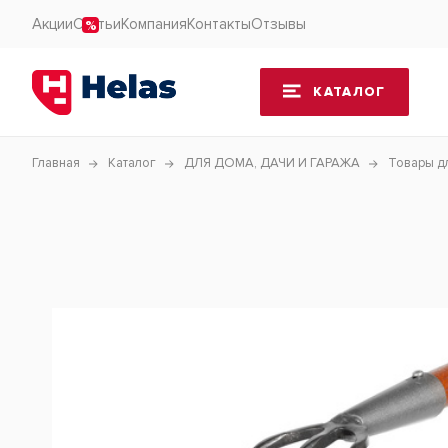
Акции
Статьи
Компания
Контакты
Отзывы
КАТАЛОГ
Главная
Каталог
ДЛЯ ДОМА, ДАЧИ И ГАРАЖА
Товары д