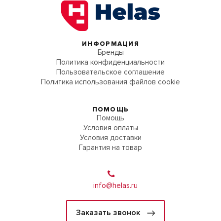
ИНФОРМАЦИЯ
Бренды
Политика конфиденциальности
Пользовательское соглашение
Политика использования файлов cookie
ПОМОЩЬ
Помощь
Условия оплаты
Условия доставки
Гарантия на товар
info@helas.ru
Заказать звонок