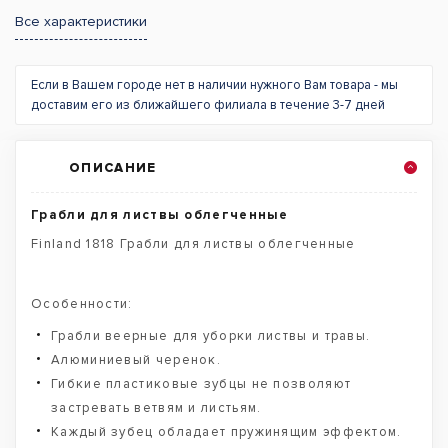
Все характеристики
Если в Вашем городе нет в наличии нужного Вам товара - мы
доставим его из ближайшего филиала в течение 3-7 дней
ОПИСАНИЕ
Грабли для листвы облегченные
Finland 1818 Грабли для листвы облегченные
Особенности:
Грабли веерные для уборки листвы и травы.
Алюминиевый черенок.
Гибкие пластиковые зубцы не позволяют
застревать ветвям и листьям.
Каждый зубец обладает пружинящим эффектом.