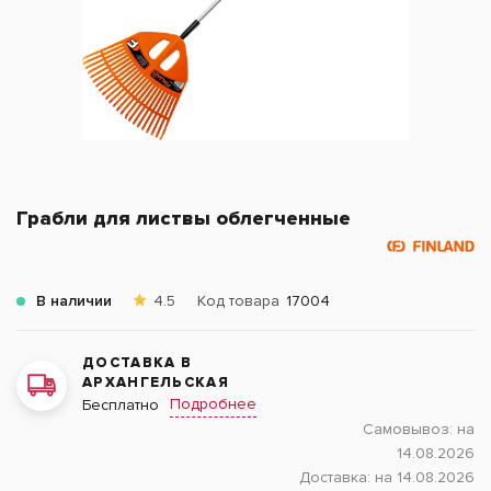
Грабли для листвы облегченные
В наличии
4.5
Код товара
17004
ДОСТАВКА В
АРХАНГЕЛЬСКАЯ
Подробнее
Бесплатно
Самовывоз:
на
14.08.2026
Доставка:
на 14.08.2026