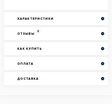
ХАРАКТЕРИСТИКИ
0
ОТЗЫВЫ
КАК КУПИТЬ
ОПЛАТА
ДОСТАВКА