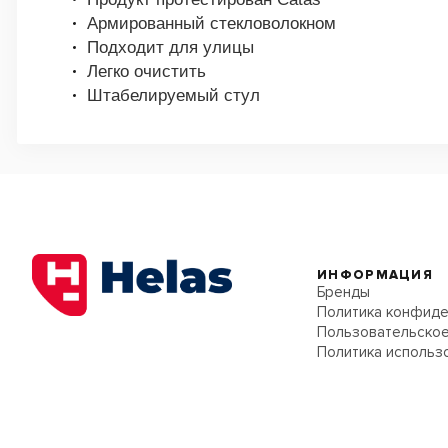
Армированный стекловолокном
Подходит для улицы
Легко очистить
Штабелируемый стул
ИНФОРМАЦИЯ
Бренды
Политика конфиде
Пользовательское
Политика использ