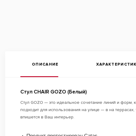
ОПИСАНИЕ
ХАРАКТЕРИСТИ
Стул CHAIR GOZO (Белый)
Стул GOZO — это идеальное сочетание линий и форм, ко
подходит для использования на улице — в на террасах,
впишется в Ваш интерьер.
Продукт протестирован Catas