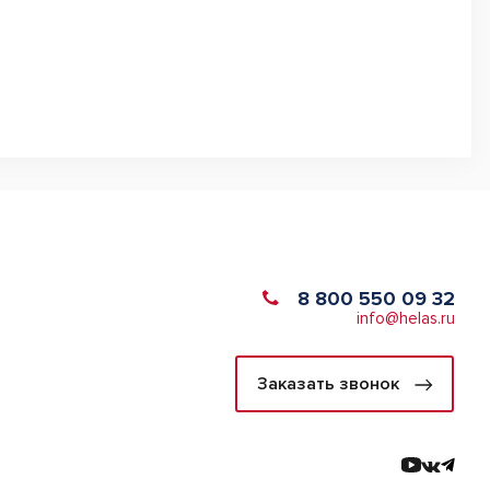
8 800 550 09 32
info@helas.ru
Заказать звонок