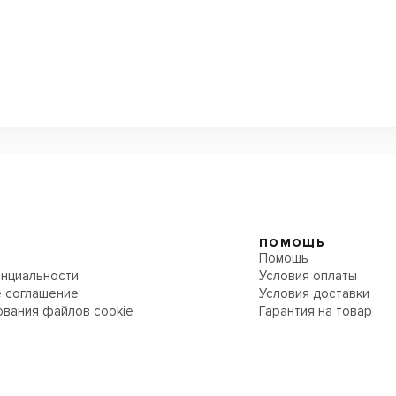
ПОМОЩЬ
Помощь
нциальности
Условия оплаты
 соглашение
Условия доставки
ования файлов cookie
Гарантия на товар