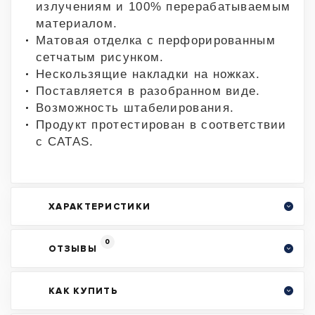
излучениям и 100% перерабатываемым
материалом.
Матовая отделка с перфорированным
сетчатым рисунком.
Нескользящие накладки на ножках.
Поставляется в разобранном виде.
Возможность штабелирования.
Продукт протестирован в соответствии
с CATAS.
ХАРАКТЕРИСТИКИ
0
ОТЗЫВЫ
КАК КУПИТЬ