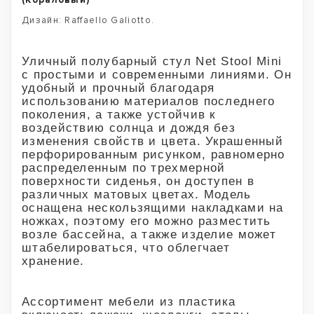
(Кораловый)
Дизайн: Raffaello Galiotto.
Уличный полубарный стул Net Stool Mini
с простыми и современными линиями. Он
удобный и прочный благодаря
использованию материалов последнего
поколения, а также устойчив к
воздействию солнца и дождя без
изменения свойств и цвета. Украшенный
перфорированным рисунком, равномерно
распределенным по трехмерной
поверхности сиденья, он доступен в
различных матовых цветах. Модель
оснащена нескользящими накладками на
ножках, поэтому его можно разместить
возле бассейна, а также изделие может
штабелироваться, что облегчает
хранение.
Ассортимент мебели из пластика