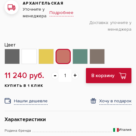
АРХАНГЕЛЬСКАЯ
Уточните у
Подробнее
менеджера
Доставка:
уточните у
менеджера
Цвет
11 240 руб.
В корзину
КУПИТЬ В 1 КЛИК
Нашли дешевле
Хочу в подарок
Характеристики
Италия
Родина бренда