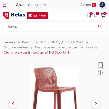
Архангельская
Акции
0
0
0
КАТАЛОГ
Главная
Каталог
ДЛЯ ДОМА, ДАЧИ И ГАРАЖА
Садовая мебель
Пластиковые стулья для дачи
Nardi
Стул пластиковый полубарный Net Stool Mini