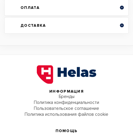
ОПЛАТА
ДОСТАВКА
ИНФОРМАЦИЯ
Бренды
Политика конфиденциальности
Пользовательское соглашение
Политика использования файлов cookie
ПОМОЩЬ