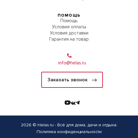
ПОМОЩЬ
Помощь
Условия оплаты
Условия доставки
Гарантия на товар
info@helas.ru
Заказать звонок
2026 © Helas.ru - Всё для дома, дачи и отдыха.
Политика конфиденциальности