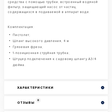
средства с помощью трубки, встроенный водяной
фильтр, защищающий насос от частиц,
содержащихся в подаваемой в аппарат воде.
Комплектация:
Пистолет;
Шланг высокого давления, 4 м
Грязевая фреза;
1-позиционная струйная трубка;
Штуцер подключения к садовому шлангу А3/4
дюйма.
ХАРАКТЕРИСТИКИ
0
ОТЗЫВЫ