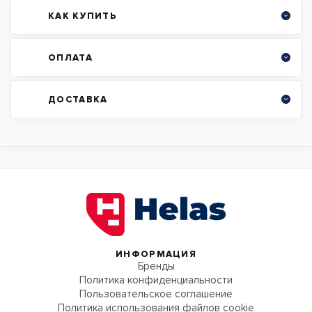
КАК КУПИТЬ
ОПЛАТА
ДОСТАВКА
ИНФОРМАЦИЯ
Бренды
Политика конфиденциальности
Пользовательское соглашение
Политика использования файлов cookie