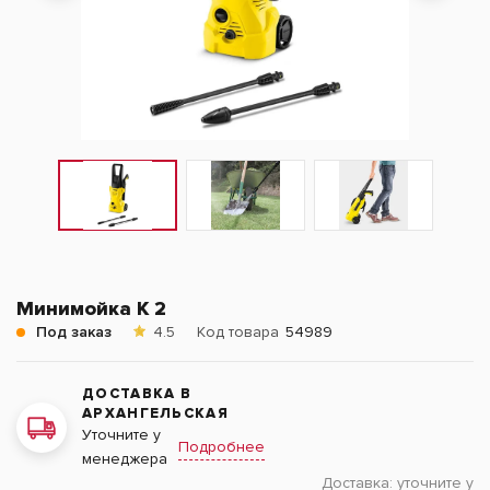
Минимойка K 2
Под заказ
4.5
Код товара
54989
ДОСТАВКА В
АРХАНГЕЛЬСКАЯ
Уточните у
Подробнее
менеджера
Доставка:
уточните у