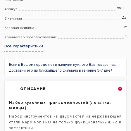
70033
Артикул
Да
В наличии
шт
Базовая единица
1
Количество проголосовавших
Все характеристики
Если в Вашем городе нет в наличии нужного Вам товара - мы
доставим его из ближайшего филиала в течение 3-7 дней
ОПИСАНИЕ
Набор кухонных принадлежностей (лопатка,
щипцы)
Набор инструментов из двух частей из нержавеющей
стали Napoleon PRO не только функциональный, но и
элегантный.