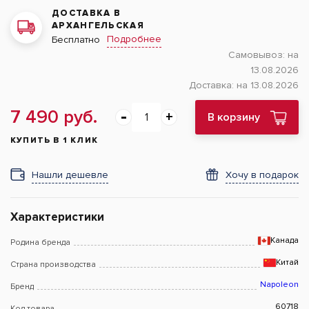
ДОСТАВКА В
АРХАНГЕЛЬСКАЯ
Подробнее
Бесплатно
Самовывоз:
на
13.08.2026
Доставка:
на 13.08.2026
7 490 руб.
В корзину
КУПИТЬ В 1 КЛИК
Нашли дешевле
Хочу в подарок
Характеристики
Канада
Родина бренда
Китай
Страна производства
Napoleon
Бренд
60718
Код товара