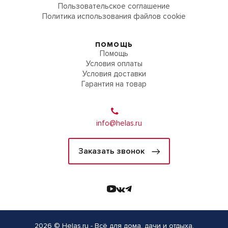
Пользовательское соглашение
Политика использования файлов cookie
ПОМОЩЬ
Помощь
Условия оплаты
Условия доставки
Гарантия на товар
info@helas.ru
Заказать звонок
2026 © Helas.ru - Всё для дома, дачи и отдыха.