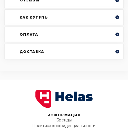
ОТЗЫВЫ
КАК КУПИТЬ
ОПЛАТА
ДОСТАВКА
ИНФОРМАЦИЯ
Бренды
Политика конфиденциальности