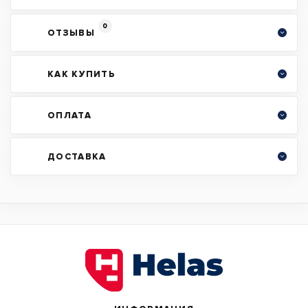
0
ОТЗЫВЫ
КАК КУПИТЬ
ОПЛАТА
ДОСТАВКА