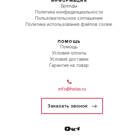
ИНФОРМАЦИЯ
Бренды
Политика конфиденциальности
Пользовательское соглашение
Политика использования файлов cookie
ПОМОЩЬ
Помощь
Условия оплаты
Условия доставки
Гарантия на товар
info@helas.ru
Заказать звонок