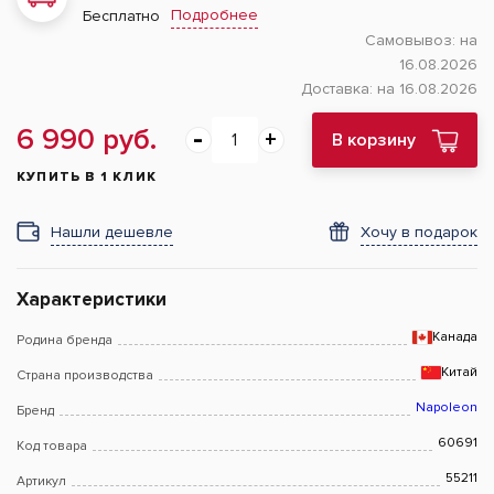
Подробнее
Бесплатно
Самовывоз:
на
16.08.2026
Доставка:
на 16.08.2026
6 990 руб.
В корзину
КУПИТЬ В 1 КЛИК
Нашли дешевле
Хочу в подарок
Характеристики
Канада
Родина бренда
Китай
Страна производства
Napoleon
Бренд
60691
Код товара
55211
Артикул