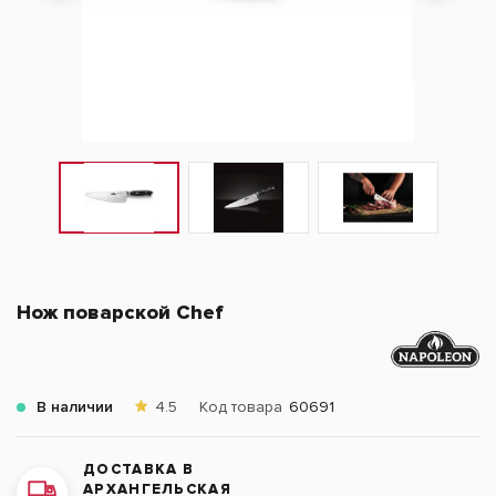
Нож поварской Chef
В наличии
4.5
Код товара
60691
ДОСТАВКА В
АРХАНГЕЛЬСКАЯ