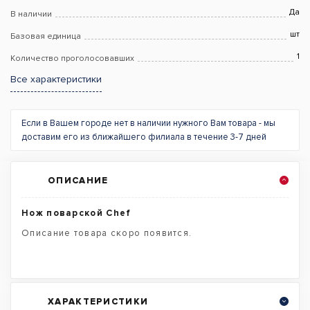
Да
В наличии
шт
Базовая единица
1
Количество проголосовавших
Все характеристики
Если в Вашем городе нет в наличии нужного Вам товара - мы
доставим его из ближайшего филиала в течение 3-7 дней
ОПИСАНИЕ
Нож поварской Chef
Описание товара скоро появится.
ХАРАКТЕРИСТИКИ