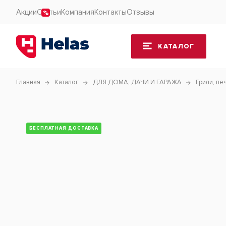
Акции
Статьи
Компания
Контакты
Отзывы
КАТАЛОГ
Главная
Каталог
ДЛЯ ДОМА, ДАЧИ И ГАРАЖА
Грили, пе
БЕСПЛАТНАЯ ДОСТАВКА