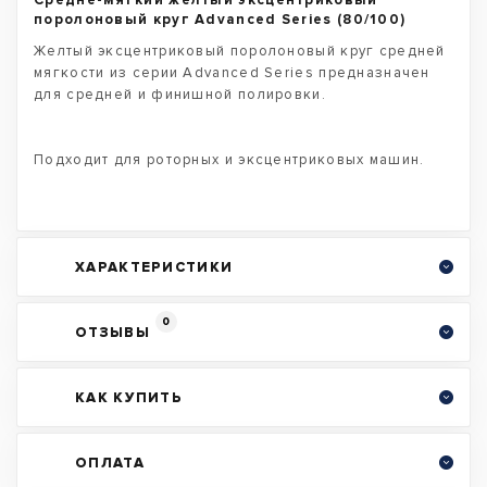
Средне-мягкий желтый эксцентриковый
поролоновый круг Advanced Series (80/100)
Желтый эксцентриковый поролоновый круг средней
мягкости из серии Advanced Series предназначен
для средней и финишной полировки.
Подходит для роторных и эксцентриковых машин.
ХАРАКТЕРИСТИКИ
0
ОТЗЫВЫ
КАК КУПИТЬ
ОПЛАТА