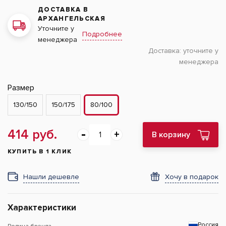
ДОСТАВКА В
АРХАНГЕЛЬСКАЯ
Уточните у
Подробнее
менеджера
Доставка:
уточните у
менеджера
Размер
130/150
150/175
80/100
414 руб.
В корзину
КУПИТЬ В 1 КЛИК
Нашли дешевле
Хочу в подарок
Характеристики
Россия