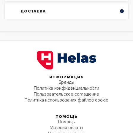
ДОСТАВКА
ИНФОРМАЦИЯ
Бренды
Политика конфиденциальности
Пользовательское соглашение
Политика использования файлов cookie
ПОМОЩЬ
Помощь
Условия оплаты