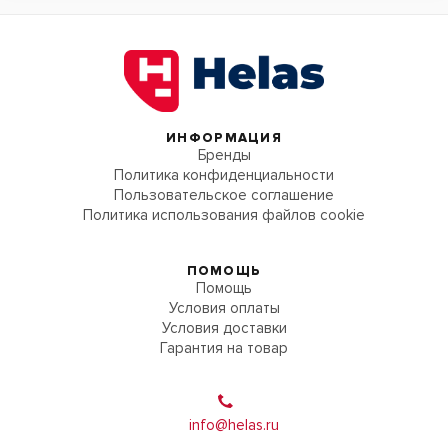
ИНФОРМАЦИЯ
Бренды
Политика конфиденциальности
Пользовательское соглашение
Политика использования файлов cookie
ПОМОЩЬ
Помощь
Условия оплаты
Условия доставки
Гарантия на товар
info@helas.ru