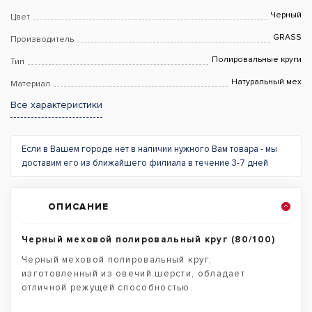
Черный
Цвет
GRASS
Производитель
Полировальные круги
Тип
Натуральный мех
Материал
Все характеристики
Если в Вашем городе нет в наличии нужного Вам товара - мы
доставим его из ближайшего филиала в течение 3-7 дней
ОПИСАНИЕ
Черный меховой полировальный круг (80/100)
Черный меховой полировальный круг,
изготовленный из овечий шерсти, обладает
отличной режущей способностью.