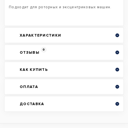
Подходит для роторных и эксцентриковых машин.
ХАРАКТЕРИСТИКИ
0
ОТЗЫВЫ
КАК КУПИТЬ
ОПЛАТА
ДОСТАВКА