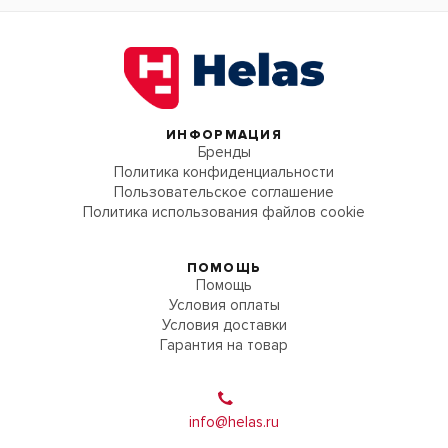
ИНФОРМАЦИЯ
Бренды
Политика конфиденциальности
Пользовательское соглашение
Политика использования файлов cookie
ПОМОЩЬ
Помощь
Условия оплаты
Условия доставки
Гарантия на товар
info@helas.ru