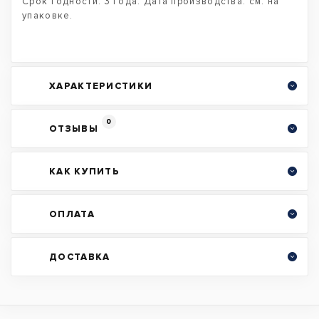
Срок годности: 3 года. Дата производства: см. на
упаковке.
ХАРАКТЕРИСТИКИ
0
ОТЗЫВЫ
КАК КУПИТЬ
ОПЛАТА
ДОСТАВКА