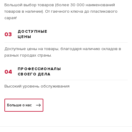
Большой выбор товаров (более 30 000 наименований
товаров в наличии). От гаечного ключа до пластикового
сарая!
ДОСТУПНЫЕ
03
ЦЕНЫ
Доступные цены на товары, благодаря наличию складов в
разных городах страны.
ПРОФЕССИОНАЛЫ
04
СВОЕГО ДЕЛА
Высокий уровень обслуживания
Больше о нас