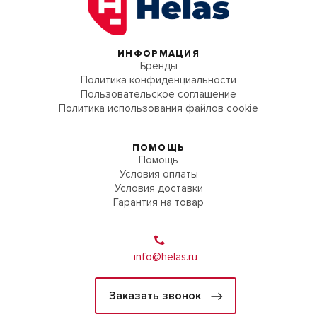
ИНФОРМАЦИЯ
Бренды
Политика конфиденциальности
Пользовательское соглашение
Политика использования файлов cookie
ПОМОЩЬ
Помощь
Условия оплаты
Условия доставки
Гарантия на товар
info@helas.ru
Заказать звонок