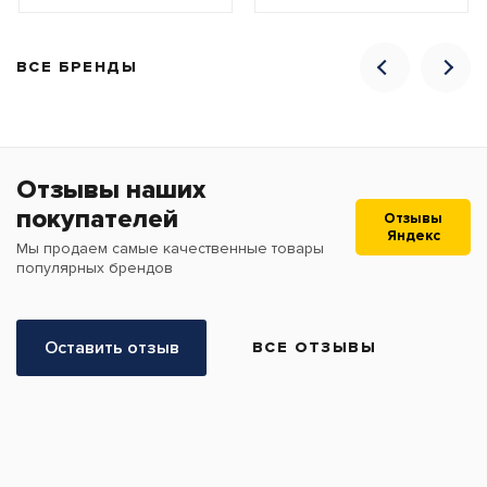
ВСЕ БРЕНДЫ
Отзывы наших
покупателей
Отзывы
Яндекс
Мы продаем самые качественные товары
популярных брендов
Оставить отзыв
ВСЕ ОТЗЫВЫ