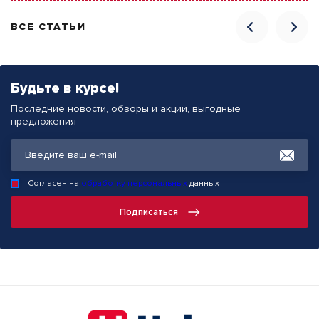
ВСЕ СТАТЬИ
Будьте в курсе!
Последние новости, обзоры и акции, выгодные
предложения
Согласен на
обработку персональных
данных
Подписаться