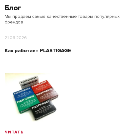
Блог
Мы продаем самые качественные товары популярных
брендов
21.06.2026
Как работает PLASTIGAGE
ЧИТАТЬ