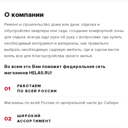
О компании
Ремонт и строительство дома или дачи, отделка и
обустройство квартиры или сада, создание комфортной зоны
для отдыха, всегда идут рука об руку с вопросами: где купить
необходимый инструмент и материалы, как правильно
выбрать необходимую садовую мебель, где в одном месте
взять все для благоустройства своего жилья.
Во всем это Вам поможет федеральная сеть
магазинов HELAS.RU!
РАБОТАЕМ
01
ПО ВСЕЙ РОССИИ
Магазины по всей России от центральной части до Сибири
ШИРОКИЙ
02
АССОРТИМЕНТ