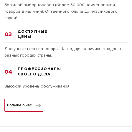
Большой выбор товаров (более 30 000 наименований
товаров в наличии). От гаечного ключа до пластикового
сарая!
ДОСТУПНЫЕ
03
ЦЕНЫ
Доступные цены на товары, благодаря наличию складов в
разных городах страны.
ПРОФЕССИОНАЛЫ
04
СВОЕГО ДЕЛА
Высокий уровень обслуживания
Больше о нас