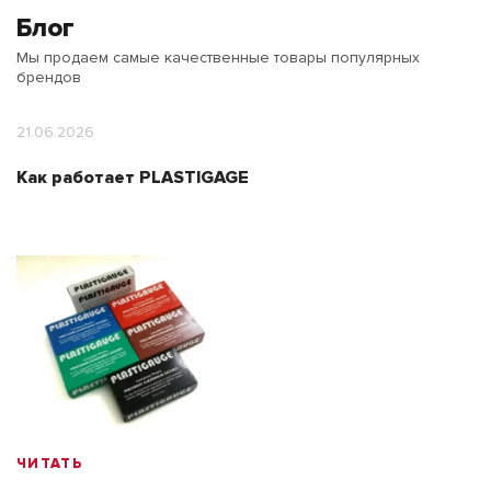
Блог
Мы продаем самые качественные товары популярных
брендов
21.06.2026
Как работает PLASTIGAGE
ЧИТАТЬ