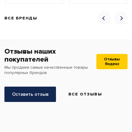
ВСЕ БРЕНДЫ
Отзывы наших
покупателей
Отзывы
Яндекс
Мы продаем самые качественные товары
популярных брендов
Оставить отзыв
ВСЕ ОТЗЫВЫ