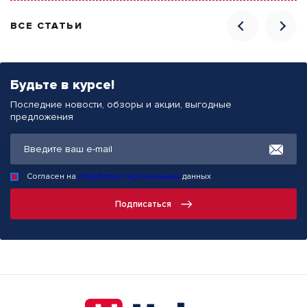
ВСЕ СТАТЬИ
Будьте в курсе!
Последние новости, обзоры и акции, выгодные
предложения
Согласен на
обработку персональных
данных
Подписаться