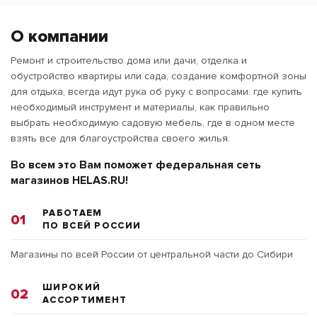
О компании
Ремонт и строительство дома или дачи, отделка и
обустройство квартиры или сада, создание комфортной зоны
для отдыха, всегда идут рука об руку с вопросами: где купить
необходимый инструмент и материалы, как правильно
выбрать необходимую садовую мебель, где в одном месте
взять все для благоустройства своего жилья.
Во всем это Вам поможет федеральная сеть
магазинов HELAS.RU!
РАБОТАЕМ
01
ПО ВСЕЙ РОССИИ
Магазины по всей России от центральной части до Сибири
ШИРОКИЙ
02
АССОРТИМЕНТ