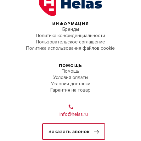
ИНФОРМАЦИЯ
Бренды
Политика конфиденциальности
Пользовательское соглашение
Политика использования файлов cookie
ПОМОЩЬ
Помощь
Условия оплаты
Условия доставки
Гарантия на товар
info@helas.ru
Заказать звонок