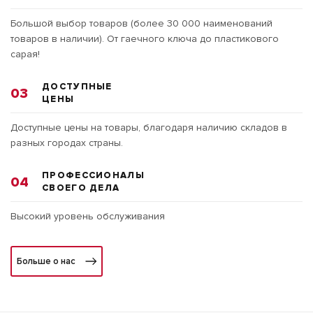
Большой выбор товаров (более 30 000 наименований
товаров в наличии). От гаечного ключа до пластикового
сарая!
ДОСТУПНЫЕ
03
ЦЕНЫ
Доступные цены на товары, благодаря наличию складов в
разных городах страны.
ПРОФЕССИОНАЛЫ
04
СВОЕГО ДЕЛА
Высокий уровень обслуживания
Больше о нас