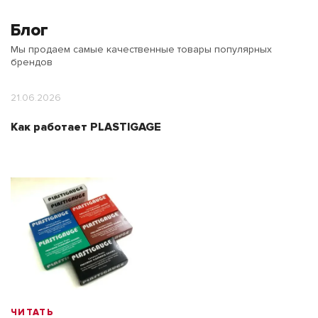
Блог
Мы продаем самые качественные товары популярных
брендов
21.06.2026
Как работает PLASTIGAGE
ЧИТАТЬ