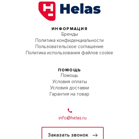
ИНФОРМАЦИЯ
Бренды
Политика конфиденциальности
Пользовательское соглашение
Политика использования файлов cookie
ПОМОЩЬ
Помощь
Условия оплаты
Условия доставки
Гарантия на товар
info@helas.ru
Заказать звонок