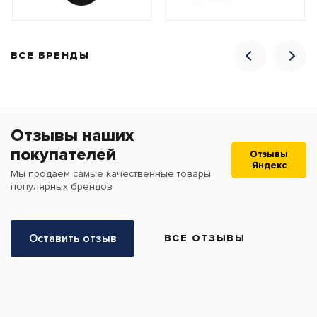
ВСЕ БРЕНДЫ
Отзывы наших
покупателей
Отзывы
Яндекс
Мы продаем самые качественные товары
популярных брендов
Оставить отзыв
ВСЕ ОТЗЫВЫ