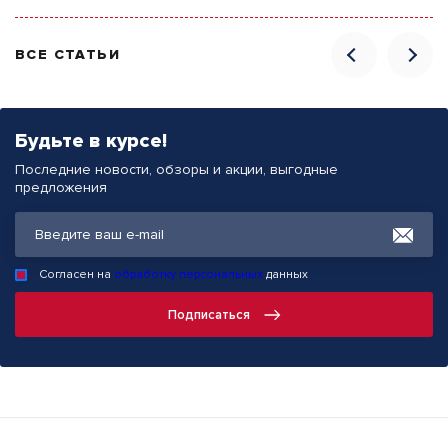
ВСЕ СТАТЬИ
Будьте в курсе!
Последние новости, обзоры и акции, выгодные
предложения
Согласен на
обработку персональных
данных
Подписаться