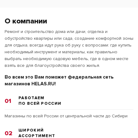
О компании
Ремонт и строительство дома или дачи, отделка и
обустройство квартиры или сада, создание комфортной зоны
для отдыха, всегда идут рука об руку с вопросами: где купить
необходимый инструмент и материалы, как правильно
выбрать необходимую садовую мебель, где в одном месте
взять все для благоустройства своего жилья.
Во всем это Вам поможет федеральная сеть
магазинов HELAS.RU!
РАБОТАЕМ
01
ПО ВСЕЙ РОССИИ
Магазины по всей России от центральной части до Сибири
ШИРОКИЙ
02
АССОРТИМЕНТ