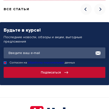
ВСЕ СТАТЬИ
Будьте в курсе!
Последние новости, обзоры и акции, выгодные
предложения
Согласен на
обработку персональных
данных
Подписаться