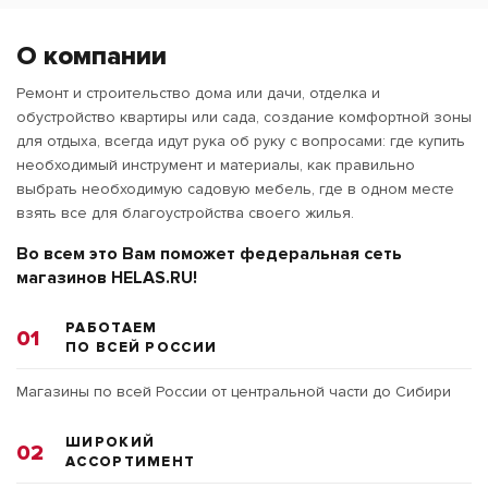
О компании
Ремонт и строительство дома или дачи, отделка и
обустройство квартиры или сада, создание комфортной зоны
для отдыха, всегда идут рука об руку с вопросами: где купить
необходимый инструмент и материалы, как правильно
выбрать необходимую садовую мебель, где в одном месте
взять все для благоустройства своего жилья.
Во всем это Вам поможет федеральная сеть
магазинов HELAS.RU!
РАБОТАЕМ
01
ПО ВСЕЙ РОССИИ
Магазины по всей России от центральной части до Сибири
ШИРОКИЙ
02
АССОРТИМЕНТ