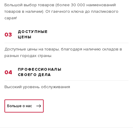
Большой выбор товаров (более 30 000 наименований
товаров в наличии). От гаечного ключа до пластикового
сарая!
ДОСТУПНЫЕ
03
ЦЕНЫ
Доступные цены на товары, благодаря наличию складов в
разных городах страны.
ПРОФЕССИОНАЛЫ
04
СВОЕГО ДЕЛА
Высокий уровень обслуживания
Больше о нас