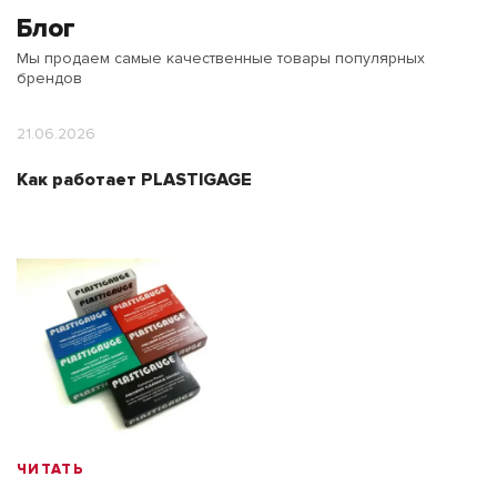
Блог
Мы продаем самые качественные товары популярных
брендов
21.06.2026
Как работает PLASTIGAGE
ЧИТАТЬ