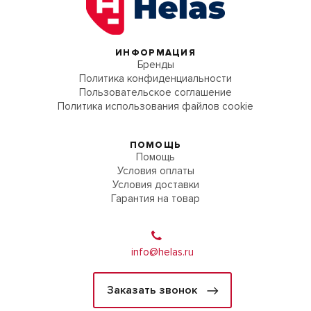
ИНФОРМАЦИЯ
Бренды
Политика конфиденциальности
Пользовательское соглашение
Политика использования файлов cookie
ПОМОЩЬ
Помощь
Условия оплаты
Условия доставки
Гарантия на товар
info@helas.ru
Заказать звонок