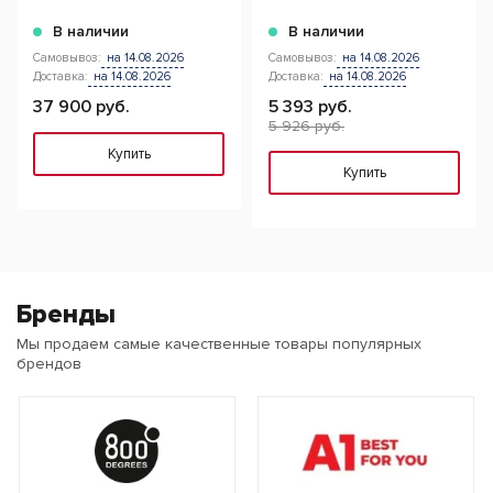
В наличии
В наличии
Самовывоз:
на 14.08.2026
Самовывоз:
на 14.08.2026
Доставка:
на 14.08.2026
Доставка:
на 14.08.2026
37 900 руб.
5 393 руб.
5 926 руб.
Купить
Купить
Бренды
Мы продаем самые качественные товары популярных
брендов