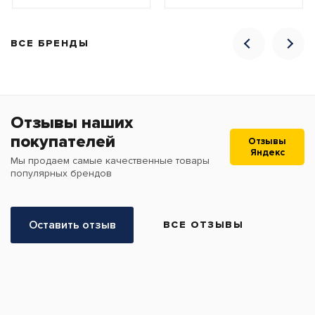
ВСЕ БРЕНДЫ
Отзывы наших
покупателей
Отзывы
Яндекс
Мы продаем самые качественные товары
популярных брендов
Оставить отзыв
ВСЕ ОТЗЫВЫ