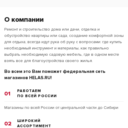
О компании
Ремонт и строительство дома или дачи, отделка и
обустройство квартиры или сада, создание комфортной зоны
для отдыха, всегда идут рука об руку с вопросами: где купить
необходимый инструмент и материалы, как правильно
выбрать необходимую садовую мебель, где в одном месте
взять все для благоустройства своего жилья.
Во всем это Вам поможет федеральная сеть
магазинов HELAS.RU!
РАБОТАЕМ
01
ПО ВСЕЙ РОССИИ
Магазины по всей России от центральной части до Сибири
ШИРОКИЙ
02
АССОРТИМЕНТ