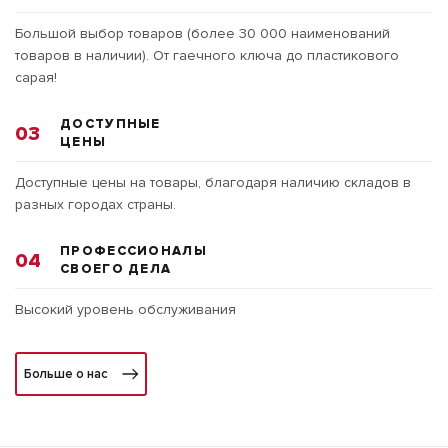
Большой выбор товаров (более 30 000 наименований
товаров в наличии). От гаечного ключа до пластикового
сарая!
ДОСТУПНЫЕ
03
ЦЕНЫ
Доступные цены на товары, благодаря наличию складов в
разных городах страны.
ПРОФЕССИОНАЛЫ
04
СВОЕГО ДЕЛА
Высокий уровень обслуживания
Больше о нас