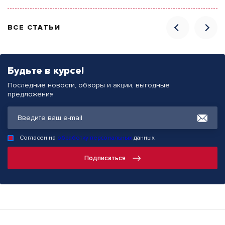
ВСЕ СТАТЬИ
Будьте в курсе!
Последние новости, обзоры и акции, выгодные
предложения
Согласен на
обработку персональных
данных
Подписаться