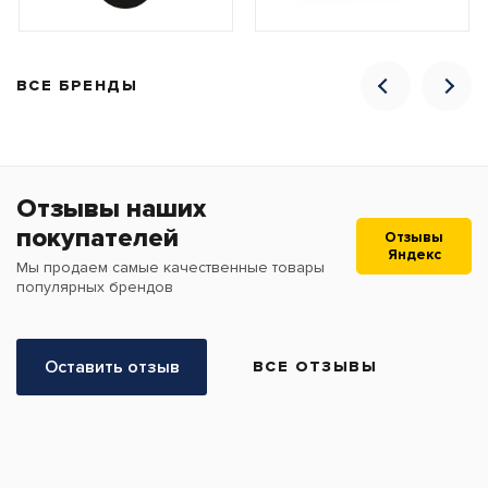
ВСЕ БРЕНДЫ
Отзывы наших
покупателей
Отзывы
Яндекс
Мы продаем самые качественные товары
популярных брендов
Оставить отзыв
ВСЕ ОТЗЫВЫ