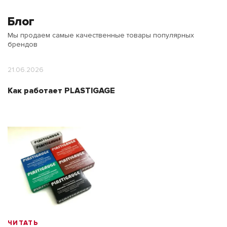
Блог
Мы продаем самые качественные товары популярных
брендов
21.06.2026
Как работает PLASTIGAGE
ЧИТАТЬ