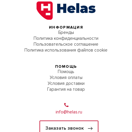
ИНФОРМАЦИЯ
Бренды
Политика конфиденциальности
Пользовательское соглашение
Политика использования файлов cookie
ПОМОЩЬ
Помощь
Условия оплаты
Условия доставки
Гарантия на товар
info@helas.ru
Заказать звонок