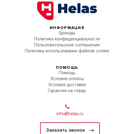
ИНФОРМАЦИЯ
Бренды
Политика конфиденциальности
Пользовательское соглашение
Политика использования файлов cookie
ПОМОЩЬ
Помощь
Условия оплаты
Условия доставки
Гарантия на товар
info@helas.ru
Заказать звонок