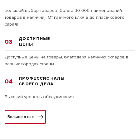
Большой выбор товаров (более 30 000 наименований
товаров в наличии). От гаечного ключа до пластикового
сарая!
ДОСТУПНЫЕ
03
ЦЕНЫ
Доступные цены на товары, благодаря наличию складов в
разных городах страны.
ПРОФЕССИОНАЛЫ
04
СВОЕГО ДЕЛА
Высокий уровень обслуживания
Больше о нас