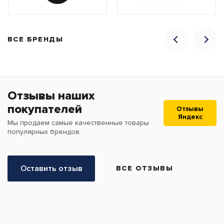
ВСЕ БРЕНДЫ
Отзывы наших
покупателей
Отзывы
Яндекс
Мы продаем самые качественные товары
популярных брендов
Оставить отзыв
ВСЕ ОТЗЫВЫ