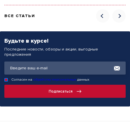
ВСЕ СТАТЬИ
Будьте в курсе!
Последние новости, обзоры и акции, выгодные
предложения
Согласен на
обработку персональных
данных
Подписаться