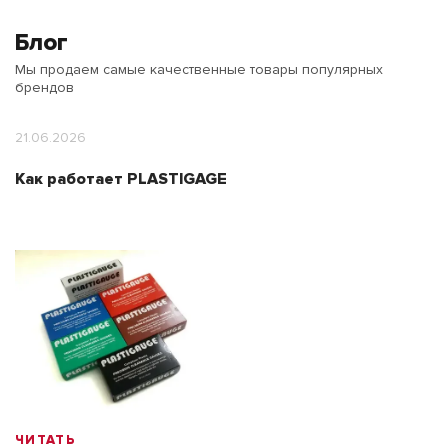
Блог
Мы продаем самые качественные товары популярных
брендов
21.06.2026
Как работает PLASTIGAGE
ЧИТАТЬ