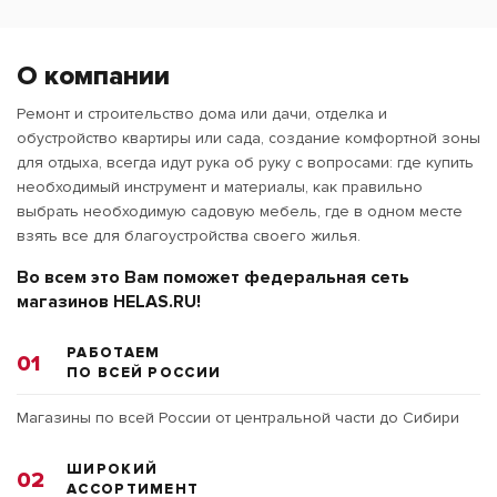
О компании
Ремонт и строительство дома или дачи, отделка и
обустройство квартиры или сада, создание комфортной зоны
для отдыха, всегда идут рука об руку с вопросами: где купить
необходимый инструмент и материалы, как правильно
выбрать необходимую садовую мебель, где в одном месте
взять все для благоустройства своего жилья.
Во всем это Вам поможет федеральная сеть
магазинов HELAS.RU!
РАБОТАЕМ
01
ПО ВСЕЙ РОССИИ
Магазины по всей России от центральной части до Сибири
ШИРОКИЙ
02
АССОРТИМЕНТ