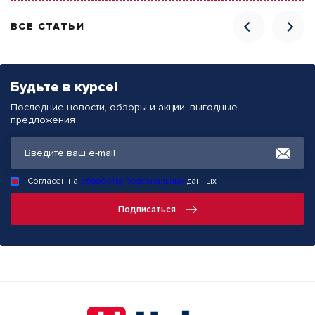
ВСЕ СТАТЬИ
Будьте в курсе!
Последние новости, обзоры и акции, выгодные
предложения
Согласен на
обработку персональных
данных
Подписаться