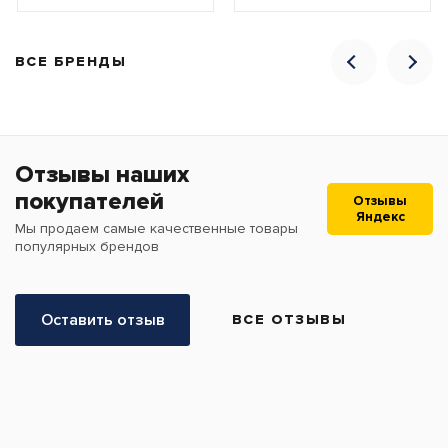
ВСЕ БРЕНДЫ
Отзывы наших
покупателей
Отзывы
Яндекс
Мы продаем самые качественные товары
популярных брендов
Оставить отзыв
ВСЕ ОТЗЫВЫ