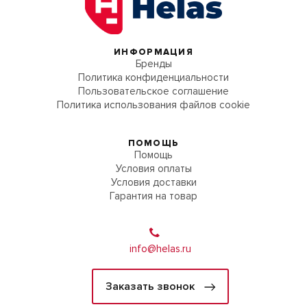
ИНФОРМАЦИЯ
Бренды
Политика конфиденциальности
Пользовательское соглашение
Политика использования файлов cookie
ПОМОЩЬ
Помощь
Условия оплаты
Условия доставки
Гарантия на товар
info@helas.ru
Заказать звонок