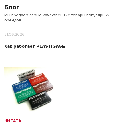
Блог
Мы продаем самые качественные товары популярных
брендов
21.06.2026
Как работает PLASTIGAGE
ЧИТАТЬ