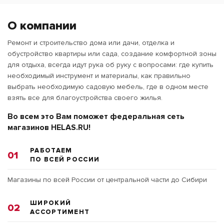
О компании
Ремонт и строительство дома или дачи, отделка и
обустройство квартиры или сада, создание комфортной зоны
для отдыха, всегда идут рука об руку с вопросами: где купить
необходимый инструмент и материалы, как правильно
выбрать необходимую садовую мебель, где в одном месте
взять все для благоустройства своего жилья.
Во всем это Вам поможет федеральная сеть
магазинов HELAS.RU!
РАБОТАЕМ
01
ПО ВСЕЙ РОССИИ
Магазины по всей России от центральной части до Сибири
ШИРОКИЙ
02
АССОРТИМЕНТ