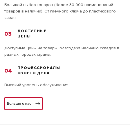
Большой выбор товаров (более 30 000 наименований
товаров в наличии). От гаечного ключа до пластикового
сарая!
ДОСТУПНЫЕ
03
ЦЕНЫ
Доступные цены на товары, благодаря наличию складов в
разных городах страны.
ПРОФЕССИОНАЛЫ
04
СВОЕГО ДЕЛА
Высокий уровень обслуживания
Больше о нас