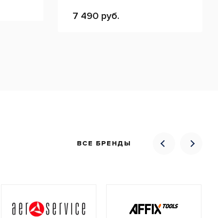
7 490 руб.
ВСЕ БРЕНДЫ