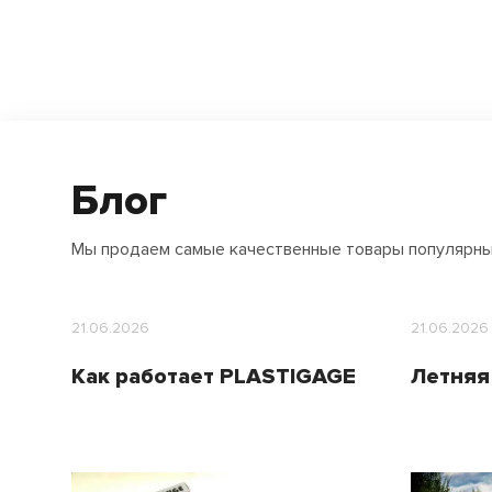
Блог
Мы продаем самые качественные товары популярн
21.06.2026
21.06.2026
Как работает PLASTIGAGE
Летняя