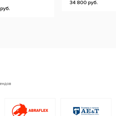
34 800 руб.
руб.
рендов