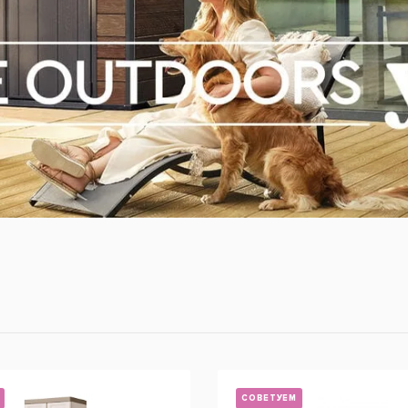
СОВЕТУЕМ