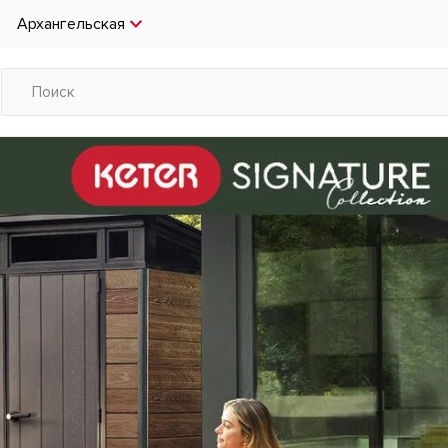
Архангельская