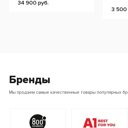
34 900 руб.
3 500 
Бренды
Мы продаем самые качественные товары популярных б