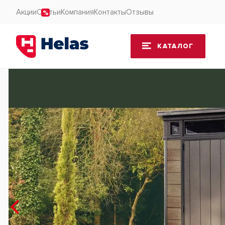
Акции
Статьи
Компания
Контакты
Отзывы
КАТАЛОГ