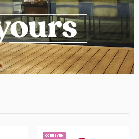
СОВЕТУЕМ