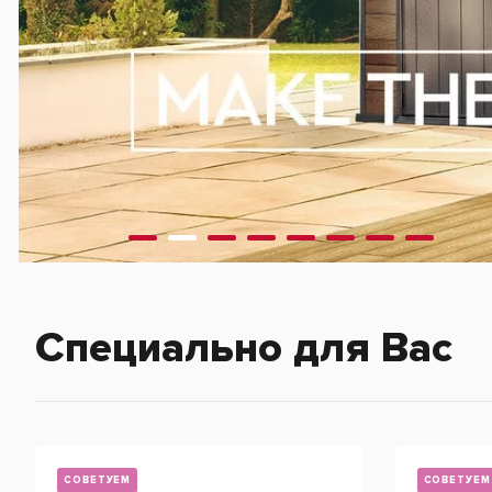
Специально для Вас
СОВЕТУЕМ
СОВЕТУЕМ