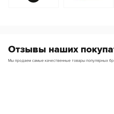
Отзывы наших покупа
Мы продаем самые качественные товары популярных б