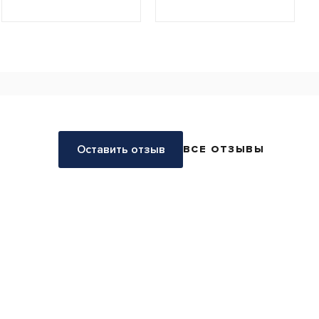
Оставить отзыв
ВСЕ ОТЗЫВЫ