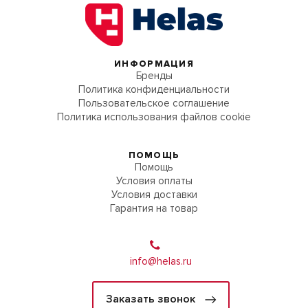
ИНФОРМАЦИЯ
Бренды
Политика конфиденциальности
Пользовательское соглашение
Политика использования файлов cookie
ПОМОЩЬ
Помощь
Условия оплаты
Условия доставки
Гарантия на товар
info@helas.ru
Заказать звонок