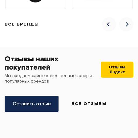
ВСЕ БРЕНДЫ
Отзывы наших
покупателей
Отзывы
Яндекс
Мы продаем самые качественные товары
популярных брендов
Оставить отзыв
ВСЕ ОТЗЫВЫ