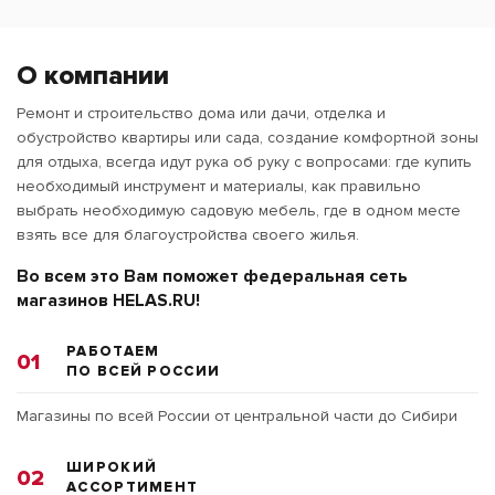
О компании
Ремонт и строительство дома или дачи, отделка и
обустройство квартиры или сада, создание комфортной зоны
для отдыха, всегда идут рука об руку с вопросами: где купить
необходимый инструмент и материалы, как правильно
выбрать необходимую садовую мебель, где в одном месте
взять все для благоустройства своего жилья.
Во всем это Вам поможет федеральная сеть
магазинов HELAS.RU!
РАБОТАЕМ
01
ПО ВСЕЙ РОССИИ
Магазины по всей России от центральной части до Сибири
ШИРОКИЙ
02
АССОРТИМЕНТ