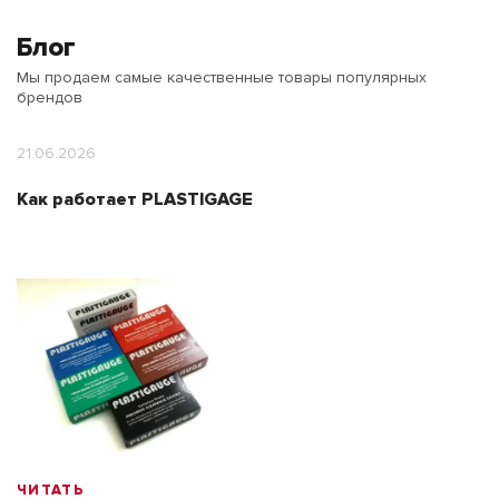
Блог
Мы продаем самые качественные товары популярных
брендов
21.06.2026
Как работает PLASTIGAGE
ЧИТАТЬ