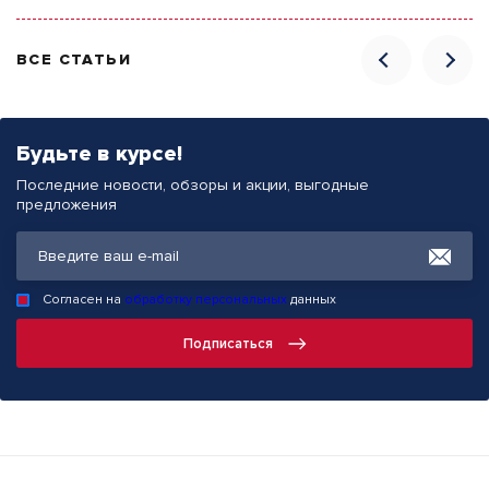
ВСЕ СТАТЬИ
Будьте в курсе!
Последние новости, обзоры и акции, выгодные
предложения
Согласен на
обработку персональных
данных
Подписаться