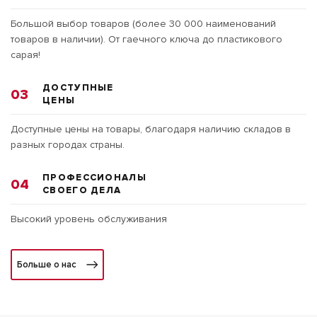
Большой выбор товаров (более 30 000 наименований
товаров в наличии). От гаечного ключа до пластикового
сарая!
ДОСТУПНЫЕ
03
ЦЕНЫ
Доступные цены на товары, благодаря наличию складов в
разных городах страны.
ПРОФЕССИОНАЛЫ
04
СВОЕГО ДЕЛА
Высокий уровень обслуживания
Больше о нас