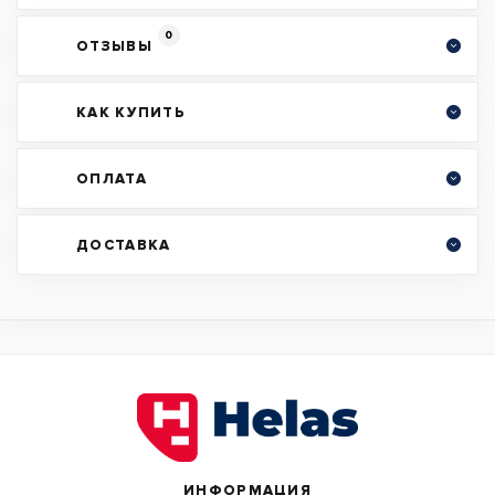
0
ОТЗЫВЫ
КАК КУПИТЬ
ОПЛАТА
ДОСТАВКА
ИНФОРМАЦИЯ