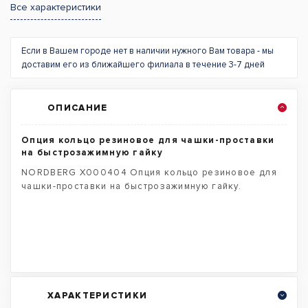
Все характеристики
Если в Вашем городе нет в наличии нужного Вам товара - мы
доставим его из ближайшего филиала в течение 3-7 дней
ОПИСАНИЕ
Опция кольцо резиновое для чашки-проставки
на быстрозажимную гайку
NORDBERG X000404 Опция кольцо резиновое для
чашки-проставки на быстрозажимную гайку.
ХАРАКТЕРИСТИКИ