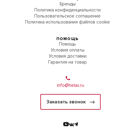
Бренды
Политика конфиденциальности
Пользовательское соглашение
Политика использования файлов cookie
ПОМОЩЬ
Помощь
Условия оплаты
Условия доставки
Гарантия на товар
info@helas.ru
Заказать звонок