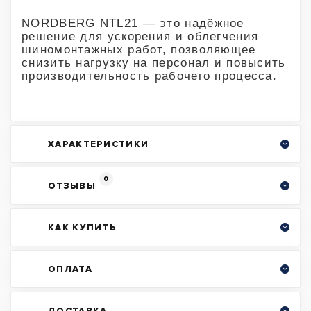
NORDBERG NTL21 — это надёжное
решение для ускорения и облегчения
шиномонтажных работ, позволяющее
снизить нагрузку на персонал и повысить
производительность рабочего процесса.
ХАРАКТЕРИСТИКИ
0
ОТЗЫВЫ
КАК КУПИТЬ
ОПЛАТА
ДОСТАВКА