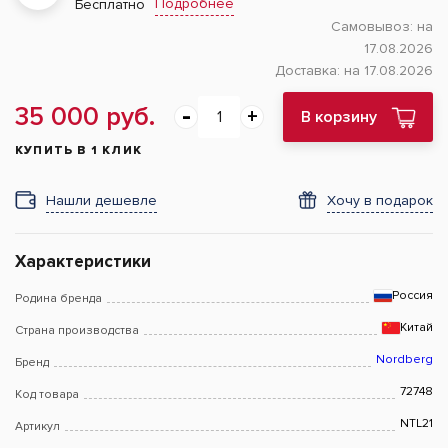
Подробнее
Бесплатно
Самовывоз:
на
17.08.2026
Доставка:
на 17.08.2026
35 000 руб.
В корзину
КУПИТЬ В 1 КЛИК
Нашли дешевле
Хочу в подарок
Характеристики
Россия
Родина бренда
Китай
Страна производства
Nordberg
Бренд
72748
Код товара
NTL21
Артикул