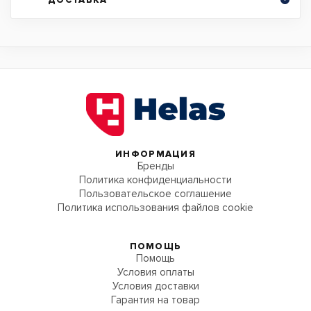
ИНФОРМАЦИЯ
Бренды
Политика конфиденциальности
Пользовательское соглашение
Политика использования файлов cookie
ПОМОЩЬ
Помощь
Условия оплаты
Условия доставки
Гарантия на товар