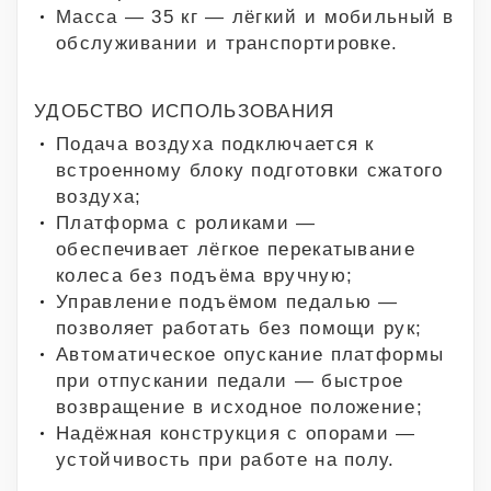
Масса — 35 кг — лёгкий и мобильный в
обслуживании и транспортировке.
УДОБСТВО ИСПОЛЬЗОВАНИЯ
Подача воздуха подключается к
встроенному блоку подготовки сжатого
воздуха;
Платформа с роликами —
обеспечивает лёгкое перекатывание
колеса без подъёма вручную;
Управление подъёмом педалью —
позволяет работать без помощи рук;
Автоматическое опускание платформы
при отпускании педали — быстрое
возвращение в исходное положение;
Надёжная конструкция с опорами —
устойчивость при работе на полу.