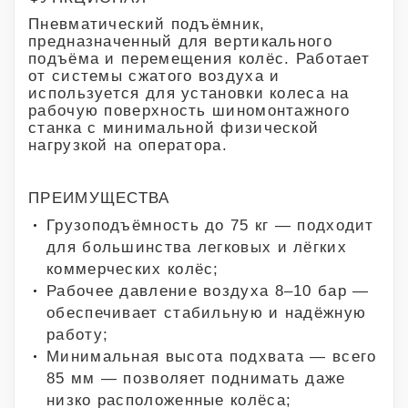
Пневматический подъёмник,
предназначенный для вертикального
подъёма и перемещения колёс. Работает
от системы сжатого воздуха и
используется для установки колеса на
рабочую поверхность шиномонтажного
станка с минимальной физической
нагрузкой на оператора.
ПРЕИМУЩЕСТВА
Грузоподъёмность до 75 кг — подходит
для большинства легковых и лёгких
коммерческих колёс;
Рабочее давление воздуха 8–10 бар —
обеспечивает стабильную и надёжную
работу;
Минимальная высота подхвата — всего
85 мм — позволяет поднимать даже
низко расположенные колёса;