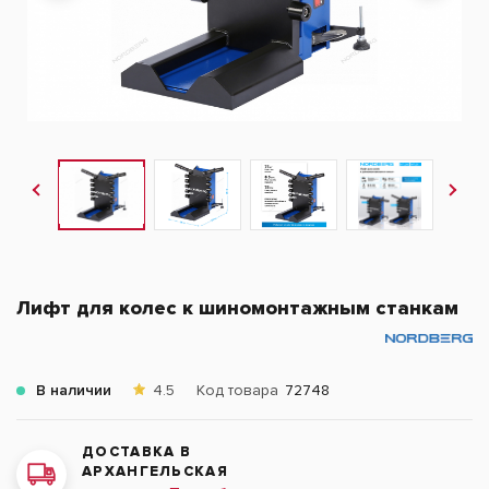
Лифт для колес к шиномонтажным станкам
В наличии
4.5
Код товара
72748
ДОСТАВКА В
АРХАНГЕЛЬСКАЯ