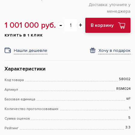
Доставка:
уточните у
менеджера
1 001 000 руб.
В корзину
КУПИТЬ В 1 КЛИК
Нашли дешевле
Хочу в подарок
Характеристики
58002
Код товара
RSM024
Артикул
шт
Базовая единица
1
Количество проголосовавших
5
Сумма оценок
3.3
Рейтинг