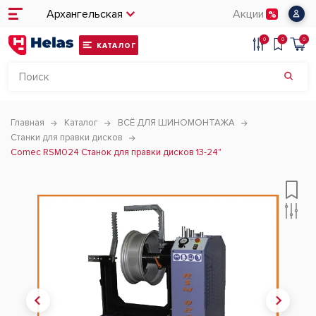
Архангельская
Акции
0
0
0
КАТАЛОГ
Главная
Каталог
ВСЁ ДЛЯ ШИНОМОНТАЖА
Станки для правки дисков
Comec RSM024 Станок для правки дисков 13-24"