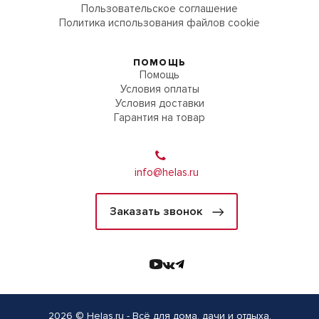
Пользовательское соглашение
Политика использования файлов cookie
ПОМОЩЬ
Помощь
Условия оплаты
Условия доставки
Гарантия на товар
info@helas.ru
Заказать звонок
2026 © Helas.ru - Всё для дома, дачи и отдыха.