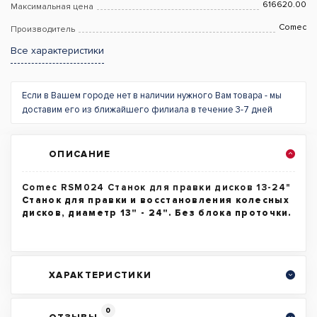
616620.00
Максимальная цена
Comec
Производитель
Все характеристики
Если в Вашем городе нет в наличии нужного Вам товара - мы
доставим его из ближайшего филиала в течение 3-7 дней
ОПИСАНИЕ
Comec RSM024 Станок для правки дисков 13-24"
Станок для правки и восстановления колесных
дисков, диаметр 13" - 24". Без блока проточки.
ХАРАКТЕРИСТИКИ
0