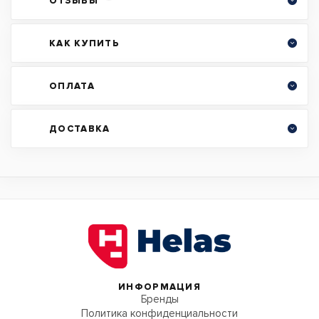
ОТЗЫВЫ
КАК КУПИТЬ
ОПЛАТА
ДОСТАВКА
ИНФОРМАЦИЯ
Бренды
Политика конфиденциальности