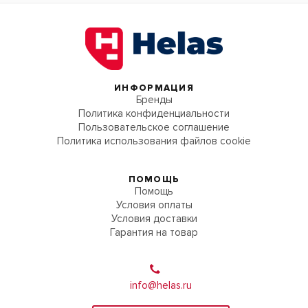
ИНФОРМАЦИЯ
Бренды
Политика конфиденциальности
Пользовательское соглашение
Политика использования файлов cookie
ПОМОЩЬ
Помощь
Условия оплаты
Условия доставки
Гарантия на товар
info@helas.ru