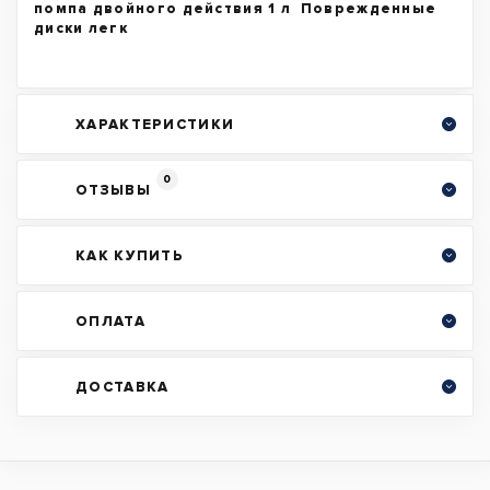
помпа двойного действия 1 л Поврежденные
диски легк
ХАРАКТЕРИСТИКИ
0
ОТЗЫВЫ
КАК КУПИТЬ
ОПЛАТА
ДОСТАВКА