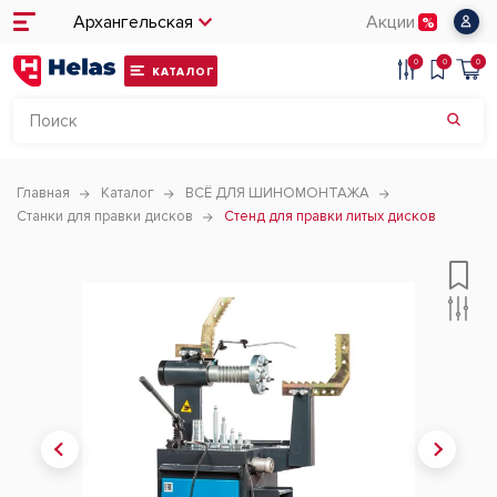
Архангельская
Акции
0
0
0
КАТАЛОГ
Главная
Каталог
ВСЁ ДЛЯ ШИНОМОНТАЖА
Станки для правки дисков
Стенд для правки литых дисков