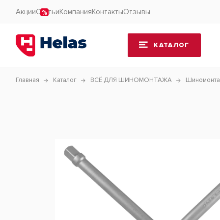
Акции
Статьи
Компания
Контакты
Отзывы
КАТАЛОГ
Главная
Каталог
ВСЁ ДЛЯ ШИНОМОНТАЖА
Шиномонтаж