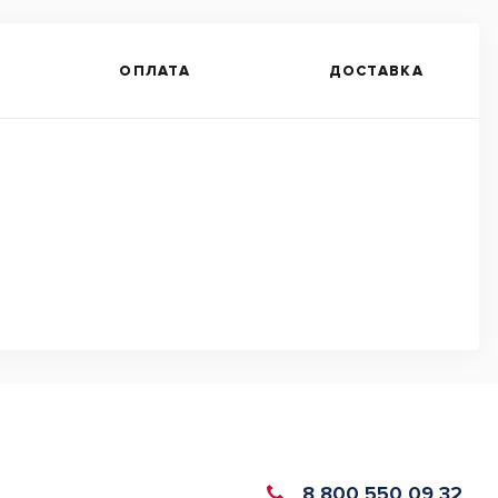
ОПЛАТА
ДОСТАВКА
8 800 550 09 32