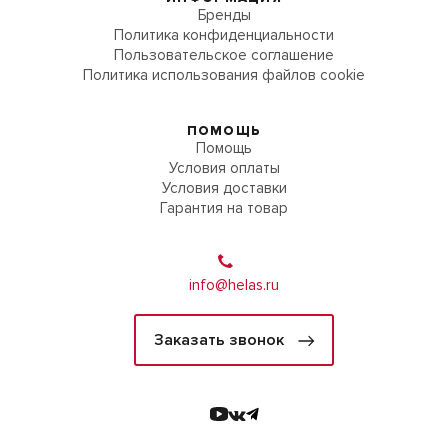
Бренды
Политика конфиденциальности
Пользовательское соглашение
Политика использования файлов cookie
ПОМОЩЬ
Помощь
Условия оплаты
Условия доставки
Гарантия на товар
info@helas.ru
Заказать звонок