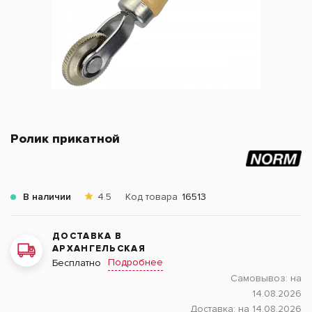
Ролик прикатной
В наличии
4.5
Код товара
16513
ДОСТАВКА В
АРХАНГЕЛЬСКАЯ
Подробнее
Бесплатно
Самовывоз:
на
14.08.2026
Доставка:
на 14.08.2026