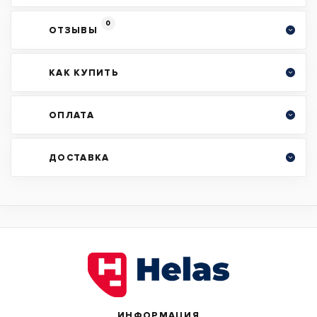
0
ОТЗЫВЫ
КАК КУПИТЬ
ОПЛАТА
ДОСТАВКА
ИНФОРМАЦИЯ