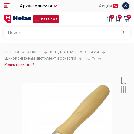
Архангельская
Акции
0
0
0
КАТАЛОГ
Главная
Каталог
ВСЁ ДЛЯ ШИНОМОНТАЖА
Шиномонтажный инструмент и оснастка
НОРМ
Ролик прикатной