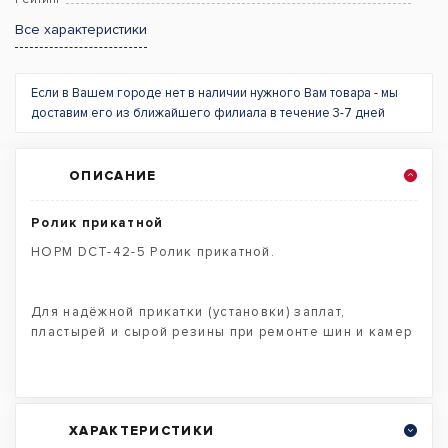
Все характеристики
Если в Вашем городе нет в наличии нужного Вам товара - мы
доставим его из ближайшего филиала в течение 3-7 дней
ОПИСАНИЕ
Ролик прикатной
НОРМ DCT-42-5 Ролик прикатной.
Для надёжной прикатки (установки) заплат,
пластырей и сырой резины при ремонте шин и камер
ХАРАКТЕРИСТИКИ