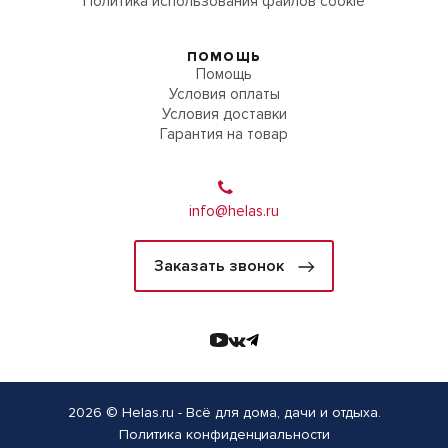
Политика использования файлов cookie
ПОМОЩЬ
Помощь
Условия оплаты
Условия доставки
Гарантия на товар
info@helas.ru
Заказать звонок
2026 © Helas.ru - Всё для дома, дачи и отдыха.
Политика конфиденциальности