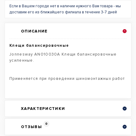
Если в Вашем городе нет в наличии нужного Вам товара - мы
доставим его из ближайшего филиала в течение 3-7 дней
ОПИСАНИЕ
Клещи балансировочные
Jonnesway AN010030A Клещи балансировочные
усиленные.
Применяется при проведении шиномонтажных работ
ХАРАКТЕРИСТИКИ
0
ОТЗЫВЫ