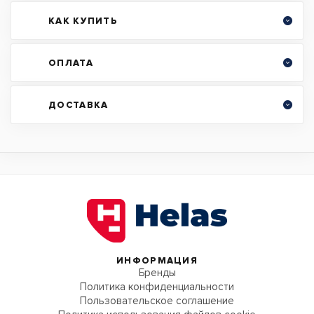
КАК КУПИТЬ
ОПЛАТА
ДОСТАВКА
ИНФОРМАЦИЯ
Бренды
Политика конфиденциальности
Пользовательское соглашение