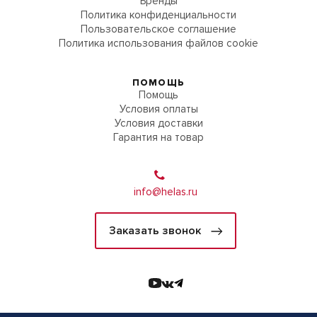
Бренды
Политика конфиденциальности
Пользовательское соглашение
Политика использования файлов cookie
ПОМОЩЬ
Помощь
Условия оплаты
Условия доставки
Гарантия на товар
info@helas.ru
Заказать звонок