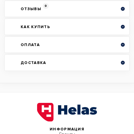
0
ОТЗЫВЫ
КАК КУПИТЬ
ОПЛАТА
ДОСТАВКА
ИНФОРМАЦИЯ