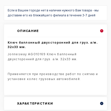
Если в Вашем городе нет в наличии нужного Вам товара - мы
доставим его из ближайшего филиала в течение 3-7 дней
ОПИСАНИЕ
Ключ баллонный двухсторонний для груз. а/м.
32х33 мм.
Jonnesway AG010169 Ключ баллонный
двухсторонний для груз. а/м. 32х33 мм.
Применяется при производстве работ по снятию и
установке колес грузовых автомобилей.
ХАРАКТЕРИСТИКИ