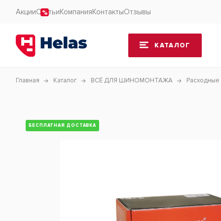
Акции
Статьи
Компания
Контакты
Отзывы
КАТАЛОГ
Главная
Каталог
ВСЁ ДЛЯ ШИНОМОНТАЖА
Расходные
БЕСПЛАТНАЯ ДОСТАВКА