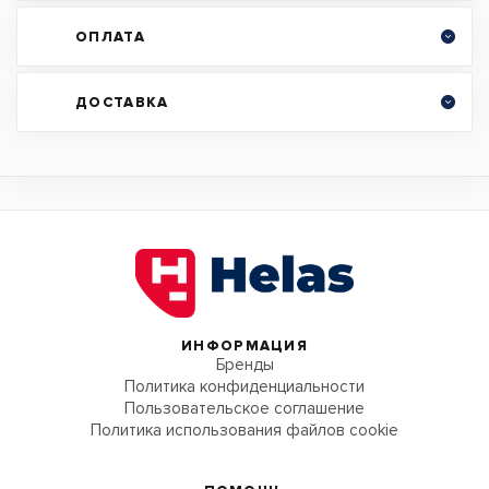
ОПЛАТА
ДОСТАВКА
ИНФОРМАЦИЯ
Бренды
Политика конфиденциальности
Пользовательское соглашение
Политика использования файлов cookie