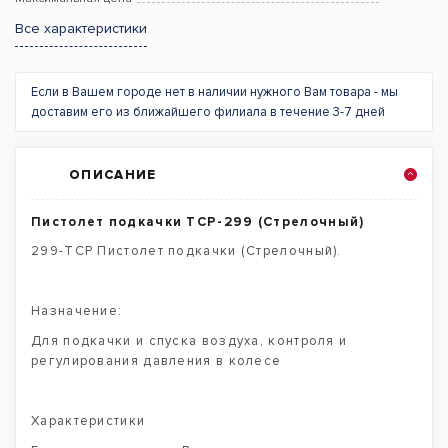
Все характеристики
Если в Вашем городе нет в наличии нужного Вам товара - мы
доставим его из ближайшего филиала в течение 3-7 дней
ОПИСАНИЕ
Пистолет подкачки TCP-299 (Стрелочный)
299-TCP Пистолет подкачки (Стрелочный).
Назначение:
Для подкачки и спуска воздуха, контроля и
регулирования давления в колесе
Характеристики