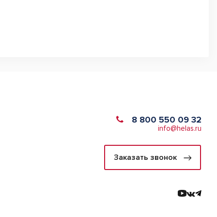
8 800 550 09 32
info@helas.ru
Заказать звонок