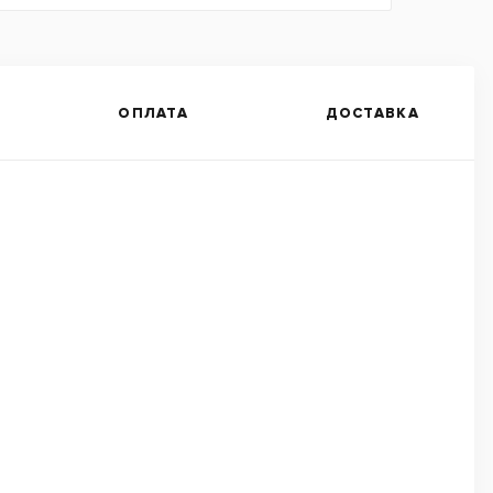
ОПЛАТА
ДОСТАВКА