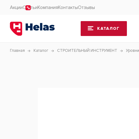
Акции
Статьи
Компания
Контакты
Отзывы
КАТАЛОГ
Главная
Каталог
СТРОИТЕЛЬНЫЙ ИНСТРУМЕНТ
Уровн