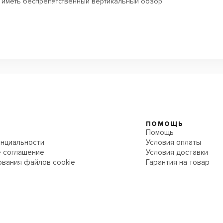
 иметь беспрепятственный вертикальный обзор
ПОМОЩЬ
Помощь
нциальности
Условия оплаты
 соглашение
Условия доставки
ования файлов cookie
Гарантия на товар