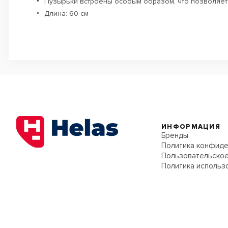
Пузырьки встроены особым образом, что позволяет
Длина: 60 см
ИНФОРМАЦИЯ
Бренды
Политика конфиде
Пользовательское
Политика использ