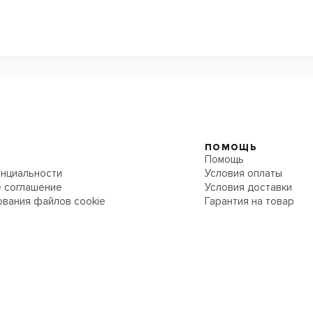
ПОМОЩЬ
Помощь
нциальности
Условия оплаты
 соглашение
Условия доставки
ования файлов cookie
Гарантия на товар