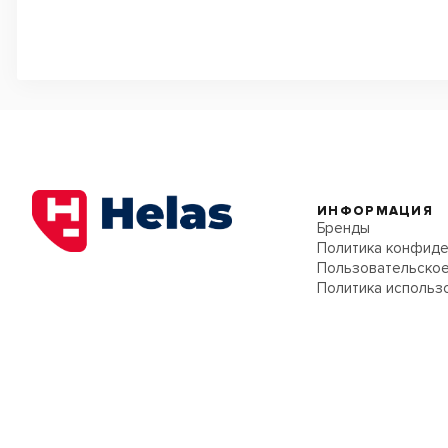
ИНФОРМАЦИЯ
Бренды
Политика конфиде
Пользовательское
Политика использ