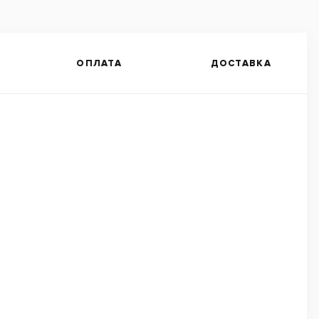
ОПЛАТА
ДОСТАВКА