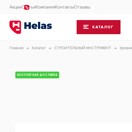
Акции
Статьи
Компания
Контакты
Отзывы
КАТАЛОГ
Главная
Каталог
СТРОИТЕЛЬНЫЙ ИНСТРУМЕНТ
Уровн
БЕСПЛАТНАЯ ДОСТАВКА