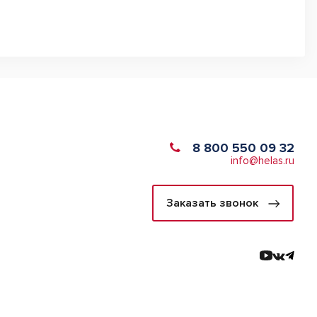
8 800 550 09 32
info@helas.ru
Заказать звонок