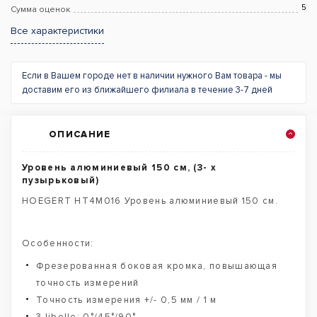
5
Сумма оценок
Все характеристики
Если в Вашем городе нет в наличии нужного Вам товара - мы
доставим его из ближайшего филиала в течение 3-7 дней
ОПИСАНИЕ
Уровень алюминиевый 150 см, (3- х
пузырьковый)
HOEGERT HT4M016 Уровень алюминиевый 150 см.
Особенности:
Фрезерованная боковая кромка, повышающая
точность измерений
Точность измерения +/- 0,5 мм / 1 м