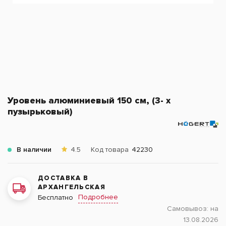
Уровень алюминиевый 150 см, (3- х
пузырьковый)
В наличии
4.5
Код товара
42230
ДОСТАВКА В
АРХАНГЕЛЬСКАЯ
Подробнее
Бесплатно
Самовывоз:
на
13.08.2026