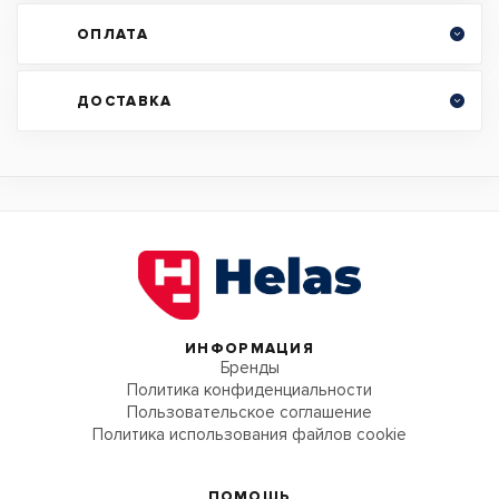
ОПЛАТА
ДОСТАВКА
ИНФОРМАЦИЯ
Бренды
Политика конфиденциальности
Пользовательское соглашение
Политика использования файлов cookie
ПОМОЩЬ