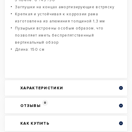
3 libelle: 0°/45°/90°
Заглушки на концах амортизирующие встряску
Крепкая и устойчивая к коррозии рама
изготовлена из алюминия толщиной 1,3 мм
Пузырьки встроены особым образом, что
позволяет иметь беспрепятственный
вертикальный обзор
Длина: 150 см
ХАРАКТЕРИСТИКИ
0
ОТЗЫВЫ
КАК КУПИТЬ