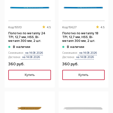
Код
15513
4.5
Код
15627
4.5
Полотно по металлу 24
Полотно по металлу 18
TPI, 12,7 мм, HSS, Bi-
TPI, 12,7 мм, HSS, Bi-
металл 300 мм, 2 шт.
металл 300 мм, 2 шт.
В наличии
В наличии
Самовывоз:
на 14.08.2026
Самовывоз:
на 14.08.2026
Доставка:
на 14.08.2026
Доставка:
на 14.08.2026
360 руб.
360 руб.
Купить
Купить