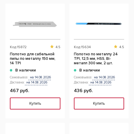
Код
15872
4.5
Код
15634
4.5
Полотно для сабельной
Полотно по металлу 24
пилы по металлу 150 мм,
TPI, 12,5 мм, HSS, Bi-
14 TPI
металл 300 мм, 2 шт.
В наличии
В наличии
Самовывоз:
на 14.08.2026
Самовывоз:
на 14.08.2026
Доставка:
на 14.08.2026
Доставка:
на 14.08.2026
467 руб.
436 руб.
Купить
Купить