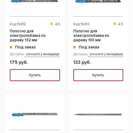
Код
15812
4.5
Код
15813
4.5
Полотно для
Полотно для
электролобзика по
электролобзика по
дереву 132 мм
дереву 100 мм
Под заказ
Под заказ
Доставка:
уточните у менеджера
Доставка:
уточните у менеджера
179 руб.
133 руб.
Купить
Купить