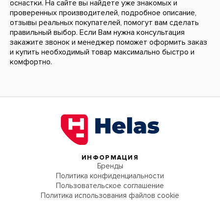
оснастки. На сайте вы найдете уже знакомых и
проверенных производителей, подробное описание,
отзывы реальных покупателей, помогут вам сделать
правильный выбор. Если Вам нужна консультация
закажите звонок и менеджер поможет оформить заказ
и купить необходимый товар максимально быстро и
комфортно.
ИНФОРМАЦИЯ
Бренды
Политика конфиденциальности
Пользовательское соглашение
Политика использования файлов cookie