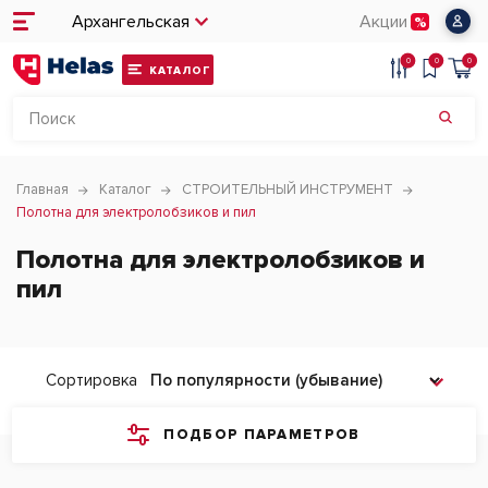
Архангельская
Акции
0
0
0
КАТАЛОГ
Главная
Каталог
СТРОИТЕЛЬНЫЙ ИНСТРУМЕНТ
Полотна для электролобзиков и пил
Полотна для электролобзиков и
пил
Сортировка
ПОДБОР ПАРАМЕТРОВ