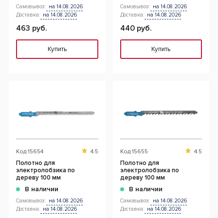
Самовывоз:
на 14.08.2026
Самовывоз:
на 14.08.2026
Доставка:
на 14.08.2026
Доставка:
на 14.08.2026
463 руб.
440 руб.
Купить
Купить
Код
15654
4.5
Код
15655
4.5
Полотно для
Полотно для
электролобзика по
электролобзика по
дереву 100 мм
дереву 100 мм
В наличии
В наличии
Самовывоз:
на 14.08.2026
Самовывоз:
на 14.08.2026
Доставка:
на 14.08.2026
Доставка:
на 14.08.2026