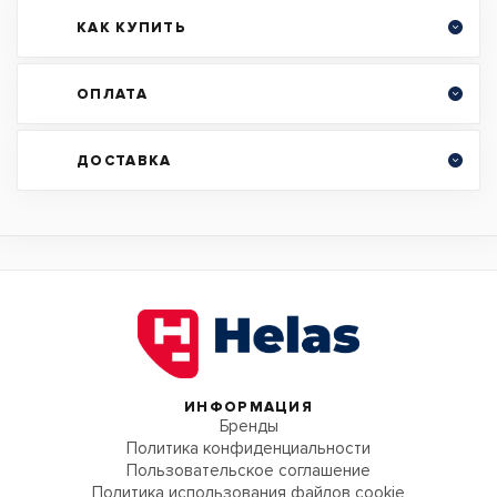
КАК КУПИТЬ
ОПЛАТА
ДОСТАВКА
ИНФОРМАЦИЯ
Бренды
Политика конфиденциальности
Пользовательское соглашение
Политика использования файлов cookie