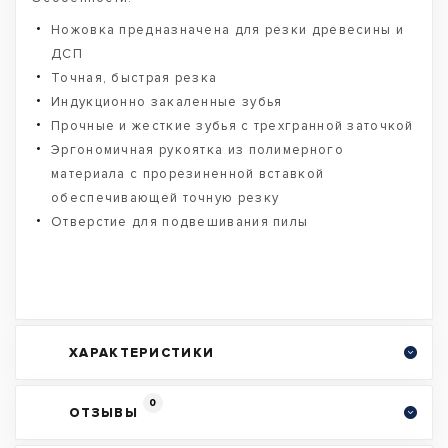
Ножовка предназначена для резки древесины и
ДСП
Точная, быстрая резка
Индукционно закаленные зубья
Прочные и жесткие зубья с трехгранной заточкой
Эргономичная рукоятка из полимерного
материала с прорезиненной вставкой
обеспечивающей точную резку
Отверстие для подвешивания пилы
ХАРАКТЕРИСТИКИ
0
ОТЗЫВЫ