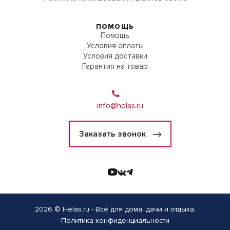
ПОМОЩЬ
Помощь
Условия оплаты
Условия доставки
Гарантия на товар
info@helas.ru
Заказать звонок
2026 © Helas.ru - Всё для дома, дачи и отдыха.
Политика конфиденциальности